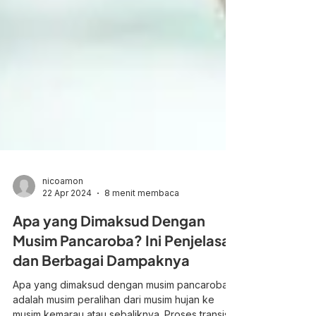
nicoamon
22 Apr 2024
8 menit membaca
Apa yang Dimaksud Dengan
Musim Pancaroba? Ini Penjelasan
dan Berbagai Dampaknya