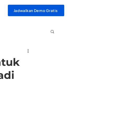
Jadwalkan Demo Gratis
ntuk
adi