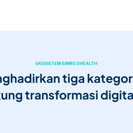
EKOSISTEM SIMRS DHEALTH
ghadirkan tiga kategor
ng transformasi digita