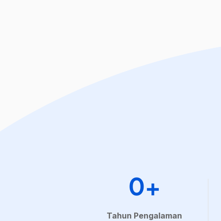
0+
Tahun Pengalaman