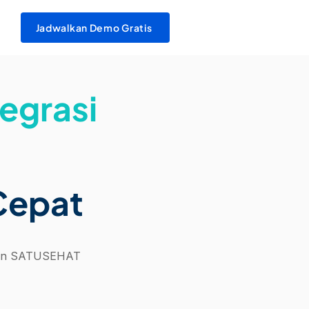
Jadwalkan Demo Gratis
egrasi
Cepat
 dan SATUSEHAT