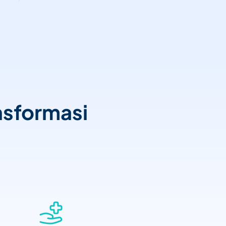
sformasi