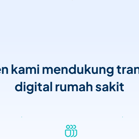
n kami mendukung tran
digital rumah sakit