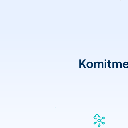
Komitme