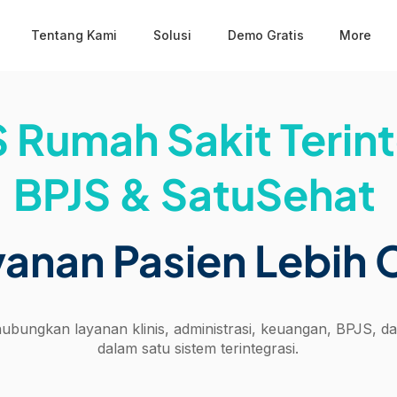
Tentang Kami
Solusi
Demo Gratis
More
 Rumah Sakit Terint
BPJS & SatuSehat
yanan Pasien Lebih 
ubungkan layanan klinis, administrasi, keuangan, BPJS,
dalam satu sistem terintegrasi.