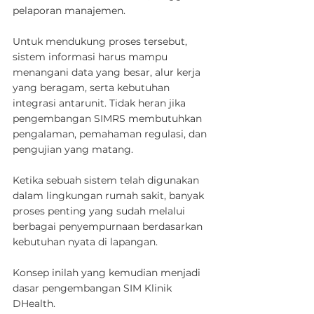
pelaporan manajemen.
Untuk mendukung proses tersebut, 
sistem informasi harus mampu 
menangani data yang besar, alur kerja 
yang beragam, serta kebutuhan 
integrasi antarunit. Tidak heran jika 
pengembangan SIMRS membutuhkan 
pengalaman, pemahaman regulasi, dan 
pengujian yang matang.
Ketika sebuah sistem telah digunakan 
dalam lingkungan rumah sakit, banyak 
proses penting yang sudah melalui 
berbagai penyempurnaan berdasarkan 
kebutuhan nyata di lapangan.
Konsep inilah yang kemudian menjadi 
dasar pengembangan SIM Klinik 
DHealth.