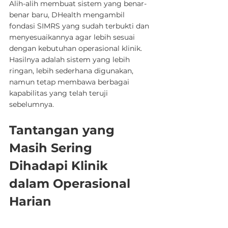
Alih-alih membuat sistem yang benar-
benar baru, DHealth mengambil 
fondasi SIMRS yang sudah terbukti dan 
menyesuaikannya agar lebih sesuai 
dengan kebutuhan operasional klinik. 
Hasilnya adalah sistem yang lebih 
ringan, lebih sederhana digunakan, 
namun tetap membawa berbagai 
kapabilitas yang telah teruji 
sebelumnya.
Tantangan yang 
Masih Sering 
Dihadapi Klinik 
dalam Operasional 
Harian