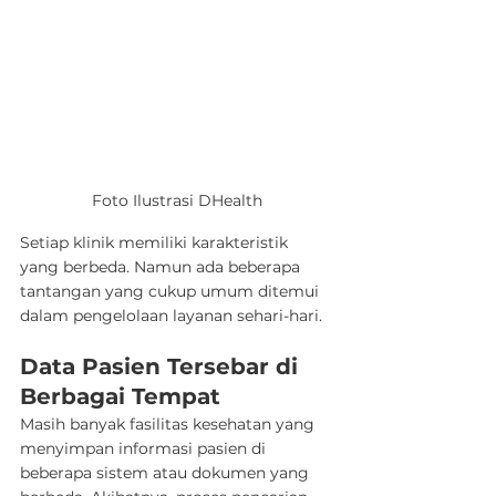
Foto Ilustrasi DHealth
Setiap klinik memiliki karakteristik 
yang berbeda. Namun ada beberapa 
tantangan yang cukup umum ditemui 
dalam pengelolaan layanan sehari-hari.
Data Pasien Tersebar di 
Berbagai Tempat
Masih banyak fasilitas kesehatan yang 
menyimpan informasi pasien di 
beberapa sistem atau dokumen yang 