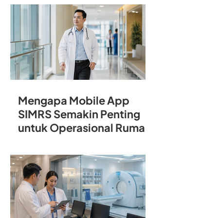
Rumah Sakit
Mengapa Mobile App
SIMRS Semakin Penting
untuk Operasional Rumah
Sakit