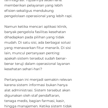
memberikan pelayanan yang lebih 
efisien sekaligus mendukung 
pengelolaan operasional yang lebih rapi.
Namun ketika mencari aplikasi klinik, 
banyak pengelola fasilitas kesehatan 
dihadapkan pada pilihan yang tidak 
mudah. Di satu sisi, ada berbagai solusi 
yang menawarkan fitur menarik. Di sisi 
lain, muncul pertanyaan penting: 
apakah sistem tersebut sudah benar-
benar teruji dalam operasional layanan 
kesehatan sehari-hari?
Pertanyaan ini menjadi semakin relevan 
karena sistem informasi bukan hanya 
alat administrasi. Sistem tersebut akan 
digunakan oleh staf pendaftaran, 
tenaga medis, bagian farmasi, kasir, 
hingga manajemen. Ketika sistem tidak 