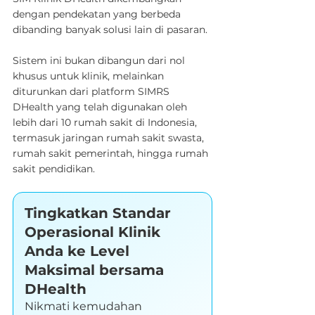
dengan pendekatan yang berbeda 
dibanding banyak solusi lain di pasaran.
Sistem ini bukan dibangun dari nol 
khusus untuk klinik, melainkan 
diturunkan dari platform SIMRS 
DHealth yang telah digunakan oleh 
lebih dari 10 rumah sakit di Indonesia, 
termasuk jaringan rumah sakit swasta, 
rumah sakit pemerintah, hingga rumah 
sakit pendidikan.
Tingkatkan Standar 
Operasional Klinik 
Anda ke Level 
Maksimal bersama 
DHealth
Nikmati kemudahan 