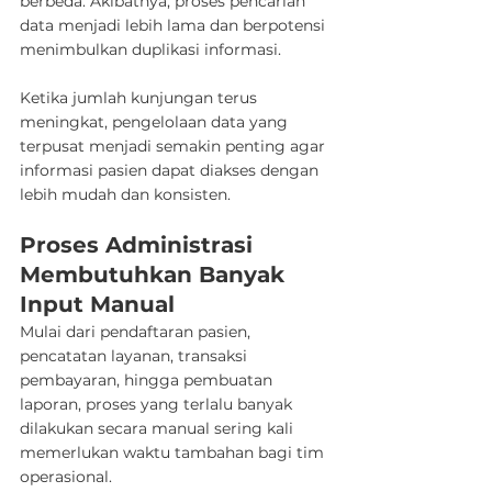
berbeda. Akibatnya, proses pencarian 
data menjadi lebih lama dan berpotensi 
menimbulkan duplikasi informasi.
Ketika jumlah kunjungan terus 
meningkat, pengelolaan data yang 
terpusat menjadi semakin penting agar 
informasi pasien dapat diakses dengan 
lebih mudah dan konsisten.
Proses Administrasi 
Membutuhkan Banyak 
Input Manual
Mulai dari pendaftaran pasien, 
pencatatan layanan, transaksi 
pembayaran, hingga pembuatan 
laporan, proses yang terlalu banyak 
dilakukan secara manual sering kali 
memerlukan waktu tambahan bagi tim 
operasional.