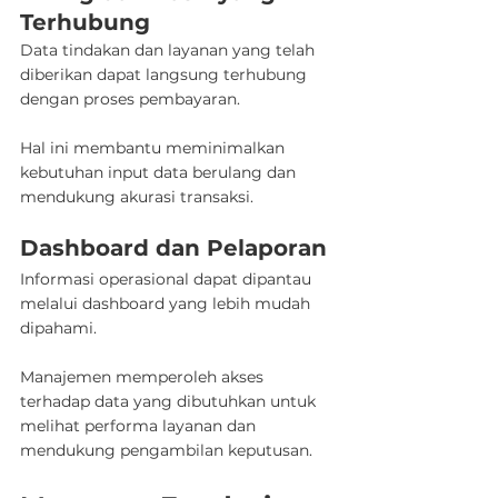
Terhubung
Data tindakan dan layanan yang telah 
diberikan dapat langsung terhubung 
dengan proses pembayaran.
Hal ini membantu meminimalkan 
kebutuhan input data berulang dan 
mendukung akurasi transaksi.
Dashboard dan Pelaporan
Informasi operasional dapat dipantau 
melalui dashboard yang lebih mudah 
dipahami.
Manajemen memperoleh akses 
terhadap data yang dibutuhkan untuk 
melihat performa layanan dan 
mendukung pengambilan keputusan.