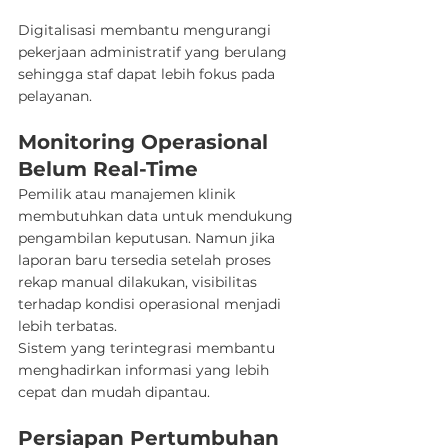
Digitalisasi membantu mengurangi 
pekerjaan administratif yang berulang 
sehingga staf dapat lebih fokus pada 
pelayanan.
Monitoring Operasional 
Belum Real-Time
Pemilik atau manajemen klinik 
membutuhkan data untuk mendukung 
pengambilan keputusan. Namun jika 
laporan baru tersedia setelah proses 
rekap manual dilakukan, visibilitas 
terhadap kondisi operasional menjadi 
lebih terbatas.
Sistem yang terintegrasi membantu 
menghadirkan informasi yang lebih 
cepat dan mudah dipantau.
Persiapan Pertumbuhan 