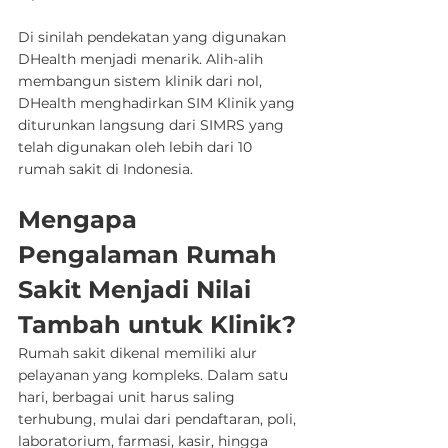
Di sinilah pendekatan yang digunakan 
DHealth menjadi menarik. Alih-alih 
membangun sistem klinik dari nol, 
DHealth menghadirkan SIM Klinik yang 
diturunkan langsung dari SIMRS yang 
telah digunakan oleh lebih dari 10 
rumah sakit di Indonesia.
Mengapa 
Pengalaman Rumah 
Sakit Menjadi Nilai 
Tambah untuk Klinik?
Rumah sakit dikenal memiliki alur 
pelayanan yang kompleks. Dalam satu 
hari, berbagai unit harus saling 
terhubung, mulai dari pendaftaran, poli, 
laboratorium, farmasi, kasir, hingga 