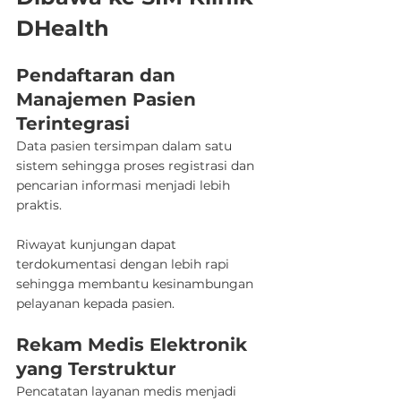
DHealth
Pendaftaran dan 
Manajemen Pasien 
Terintegrasi
Data pasien tersimpan dalam satu 
sistem sehingga proses registrasi dan 
pencarian informasi menjadi lebih 
praktis.
Riwayat kunjungan dapat 
terdokumentasi dengan lebih rapi 
sehingga membantu kesinambungan 
pelayanan kepada pasien.
Rekam Medis Elektronik 
yang Terstruktur
Pencatatan layanan medis menjadi 