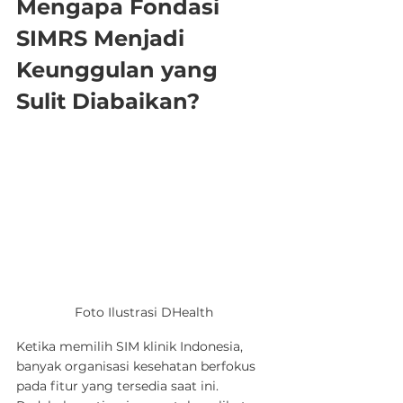
Mengapa Fondasi 
SIMRS Menjadi 
Keunggulan yang 
Sulit Diabaikan?
Foto Ilustrasi DHealth
Ketika memilih SIM klinik Indonesia, 
banyak organisasi kesehatan berfokus 
pada fitur yang tersedia saat ini. 