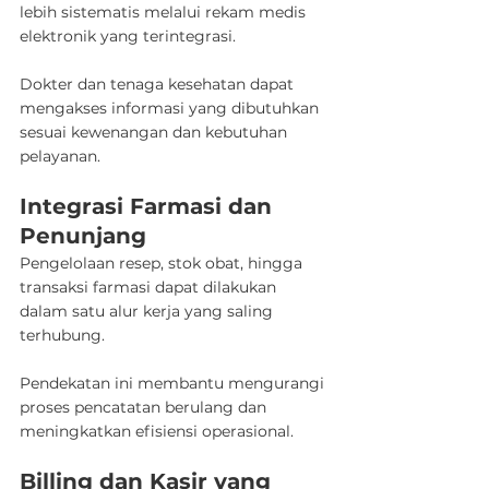
lebih sistematis melalui rekam medis 
elektronik yang terintegrasi.
Dokter dan tenaga kesehatan dapat 
mengakses informasi yang dibutuhkan 
sesuai kewenangan dan kebutuhan 
pelayanan.
Integrasi Farmasi dan 
Penunjang
Pengelolaan resep, stok obat, hingga 
transaksi farmasi dapat dilakukan 
dalam satu alur kerja yang saling 
terhubung.
Pendekatan ini membantu mengurangi 
proses pencatatan berulang dan 
meningkatkan efisiensi operasional.
Billing dan Kasir yang 