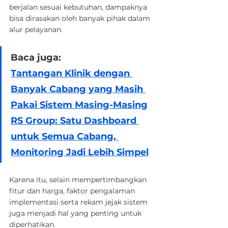
berjalan sesuai kebutuhan, dampaknya 
bisa dirasakan oleh banyak pihak dalam 
alur pelayanan.
Baca juga:
Tantangan Klinik dengan 
Banyak Cabang yang Masih 
Pakai Sistem Masing-Masing
RS Group: Satu Dashboard 
untuk Semua Cabang, 
Monitoring Jadi Lebih Simpel
Karena itu, selain mempertimbangkan 
fitur dan harga, faktor pengalaman 
implementasi serta rekam jejak sistem 
juga menjadi hal yang penting untuk 
diperhatikan.