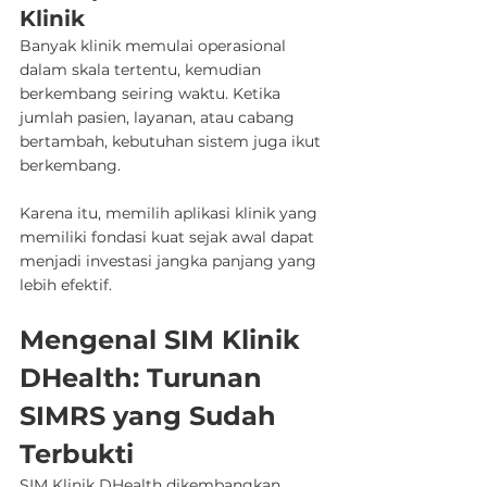
Klinik
Banyak klinik memulai operasional 
dalam skala tertentu, kemudian 
berkembang seiring waktu. Ketika 
jumlah pasien, layanan, atau cabang 
bertambah, kebutuhan sistem juga ikut 
berkembang.
Karena itu, memilih aplikasi klinik yang 
memiliki fondasi kuat sejak awal dapat 
menjadi investasi jangka panjang yang 
lebih efektif.
Mengenal SIM Klinik 
DHealth: Turunan 
SIMRS yang Sudah 
Terbukti
SIM Klinik DHealth dikembangkan 