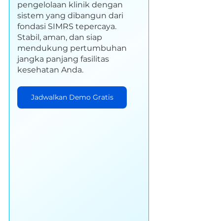
pengelolaan klinik dengan 
sistem yang dibangun dari 
fondasi SIMRS tepercaya. 
Stabil, aman, dan siap 
mendukung pertumbuhan 
jangka panjang fasilitas 
kesehatan Anda.
Jadwalkan Demo Gratis