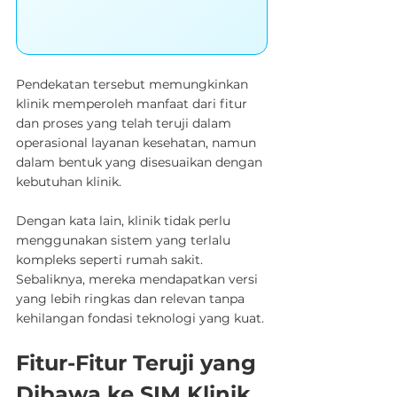
Pendekatan tersebut memungkinkan 
klinik memperoleh manfaat dari fitur 
dan proses yang telah teruji dalam 
operasional layanan kesehatan, namun 
dalam bentuk yang disesuaikan dengan 
kebutuhan klinik.
Dengan kata lain, klinik tidak perlu 
menggunakan sistem yang terlalu 
kompleks seperti rumah sakit. 
Sebaliknya, mereka mendapatkan versi 
yang lebih ringkas dan relevan tanpa 
kehilangan fondasi teknologi yang kuat.
Fitur-Fitur Teruji yang 
Dibawa ke SIM Klinik 