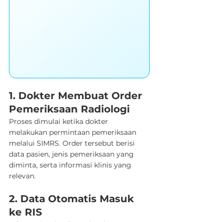
1. Dokter Membuat Order 
Pemeriksaan Radiologi
Proses dimulai ketika dokter 
melakukan permintaan pemeriksaan 
melalui SIMRS. Order tersebut berisi 
data pasien, jenis pemeriksaan yang 
diminta, serta informasi klinis yang 
relevan.
2. Data Otomatis Masuk 
ke RIS