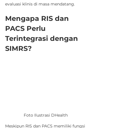
evaluasi klinis di masa mendatang.
Mengapa RIS dan 
PACS Perlu 
Terintegrasi dengan 
SIMRS?
Foto Ilustrasi DHealth
Meskipun RIS dan PACS memiliki fungsi 