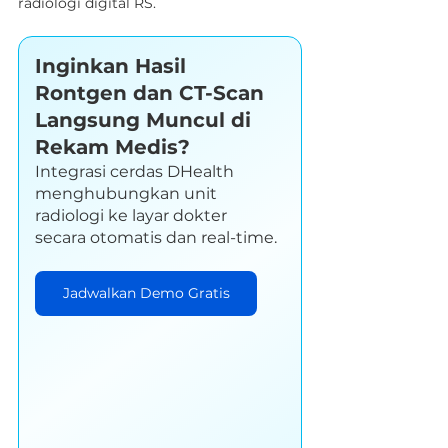
radiologi digital RS.
Inginkan Hasil 
Rontgen dan CT-Scan 
Langsung Muncul di 
Rekam Medis?
Integrasi cerdas DHealth 
menghubungkan unit 
radiologi ke layar dokter 
secara otomatis dan real-time.
Jadwalkan Demo Gratis