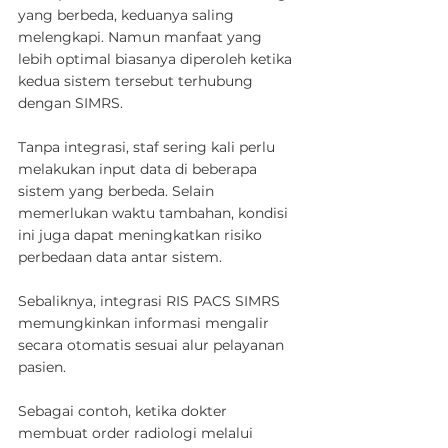
yang berbeda, keduanya saling 
melengkapi. Namun manfaat yang 
lebih optimal biasanya diperoleh ketika 
kedua sistem tersebut terhubung 
dengan SIMRS.
Tanpa integrasi, staf sering kali perlu 
melakukan input data di beberapa 
sistem yang berbeda. Selain 
memerlukan waktu tambahan, kondisi 
ini juga dapat meningkatkan risiko 
perbedaan data antar sistem.
Sebaliknya, integrasi RIS PACS SIMRS 
memungkinkan informasi mengalir 
secara otomatis sesuai alur pelayanan 
pasien.
Sebagai contoh, ketika dokter 
membuat order radiologi melalui 