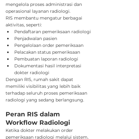
mengelola proses administrasi dan 
operasional layanan radiologi.
RIS membantu mengatur berbagai 
aktivitas, seperti:
Pendaftaran pemeriksaan radiologi
Penjadwalan pasien
Pengelolaan order pemeriksaan
Pelacakan status pemeriksaan
Pembuatan laporan radiologi
Dokumentasi hasil interpretasi 
dokter radiologi
Dengan RIS, rumah sakit dapat 
memiliki visibilitas yang lebih baik 
terhadap seluruh proses pemeriksaan 
radiologi yang sedang berlangsung.
Peran RIS dalam 
Workflow Radiologi
Ketika dokter melakukan order 
pemeriksaan radiologi melalui sistem, 