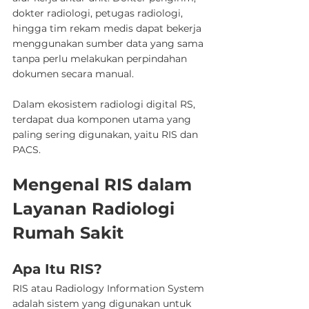
dokter radiologi, petugas radiologi, 
hingga tim rekam medis dapat bekerja 
menggunakan sumber data yang sama 
tanpa perlu melakukan perpindahan 
dokumen secara manual.
Dalam ekosistem radiologi digital RS, 
terdapat dua komponen utama yang 
paling sering digunakan, yaitu RIS dan 
PACS.
Mengenal RIS dalam 
Layanan Radiologi 
Rumah Sakit
Apa Itu RIS?
RIS atau Radiology Information System 
adalah sistem yang digunakan untuk 