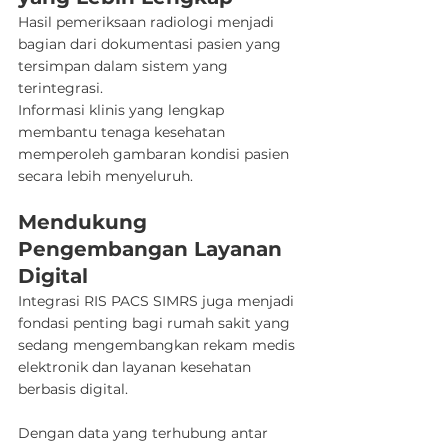
Hasil pemeriksaan radiologi menjadi 
bagian dari dokumentasi pasien yang 
tersimpan dalam sistem yang 
terintegrasi.
Informasi klinis yang lengkap 
membantu tenaga kesehatan 
memperoleh gambaran kondisi pasien 
secara lebih menyeluruh.
Mendukung 
Pengembangan Layanan 
Digital
Integrasi RIS PACS SIMRS juga menjadi 
fondasi penting bagi rumah sakit yang 
sedang mengembangkan rekam medis 
elektronik dan layanan kesehatan 
berbasis digital.
Dengan data yang terhubung antar 