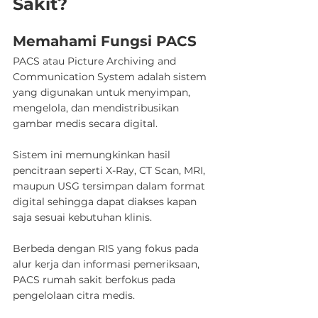
Sakit?
Memahami Fungsi PACS
PACS atau Picture Archiving and 
Communication System adalah sistem 
yang digunakan untuk menyimpan, 
mengelola, dan mendistribusikan 
gambar medis secara digital.
Sistem ini memungkinkan hasil 
pencitraan seperti X-Ray, CT Scan, MRI, 
maupun USG tersimpan dalam format 
digital sehingga dapat diakses kapan 
saja sesuai kebutuhan klinis.
Berbeda dengan RIS yang fokus pada 
alur kerja dan informasi pemeriksaan, 
PACS rumah sakit berfokus pada 
pengelolaan citra medis.