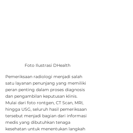
Foto Ilustrasi DHealth
Pemeriksaan radiologi menjadi salah 
satu layanan penunjang yang memiliki 
peran penting dalam proses diagnosis 
dan pengambilan keputusan klinis. 
Mulai dari foto rontgen, CT Scan, MRI, 
hingga USG, seluruh hasil pemeriksaan 
tersebut menjadi bagian dari informasi 
medis yang dibutuhkan tenaga 
kesehatan untuk menentukan langkah 