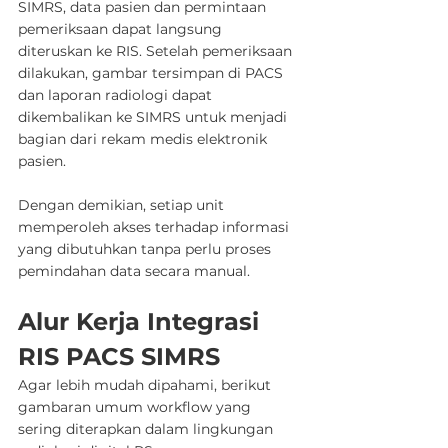
SIMRS, data pasien dan permintaan 
pemeriksaan dapat langsung 
diteruskan ke RIS. Setelah pemeriksaan 
dilakukan, gambar tersimpan di PACS 
dan laporan radiologi dapat 
dikembalikan ke SIMRS untuk menjadi 
bagian dari rekam medis elektronik 
pasien.
Dengan demikian, setiap unit 
memperoleh akses terhadap informasi 
yang dibutuhkan tanpa perlu proses 
pemindahan data secara manual.
Alur Kerja Integrasi 
RIS PACS SIMRS
Agar lebih mudah dipahami, berikut 
gambaran umum workflow yang 
sering diterapkan dalam lingkungan 