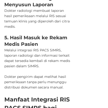
Menyusun Laporan
Dokter radiologi membuat laporan 
hasil pemeriksaan melalui RIS sesuai 
temuan klinis yang diperoleh dari citra 
medis.
5. Hasil Masuk ke Rekam 
Medis Pasien
Melalui integrasi RIS PACS SIMRS, 
laporan radiologi dan informasi terkait 
dapat tersedia kembali di rekam medis 
pasien dalam SIMRS.
Dokter pengirim dapat melihat hasil 
pemeriksaan tanpa perlu menunggu 
distribusi dokumen secara manual.
Manfaat Integrasi RIS 
PACS SIMRS bagi 