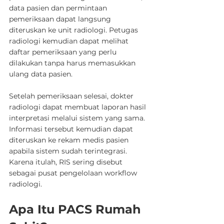
data pasien dan permintaan 
pemeriksaan dapat langsung 
diteruskan ke unit radiologi. Petugas 
radiologi kemudian dapat melihat 
daftar pemeriksaan yang perlu 
dilakukan tanpa harus memasukkan 
ulang data pasien.
Setelah pemeriksaan selesai, dokter 
radiologi dapat membuat laporan hasil 
interpretasi melalui sistem yang sama. 
Informasi tersebut kemudian dapat 
diteruskan ke rekam medis pasien 
apabila sistem sudah terintegrasi.
Karena itulah, RIS sering disebut 
sebagai pusat pengelolaan workflow 
radiologi.
Apa Itu PACS Rumah 