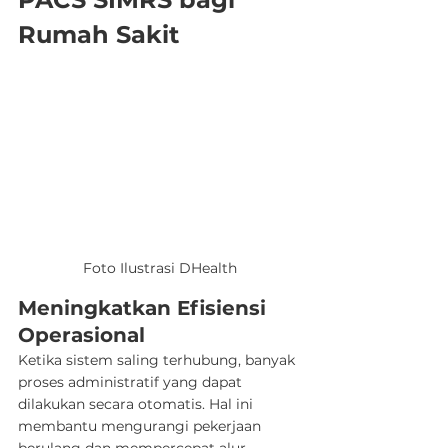
Rumah Sakit
Foto Ilustrasi DHealth
Meningkatkan Efisiensi 
Operasional
Ketika sistem saling terhubung, banyak 
proses administratif yang dapat 
dilakukan secara otomatis. Hal ini 
membantu mengurangi pekerjaan 