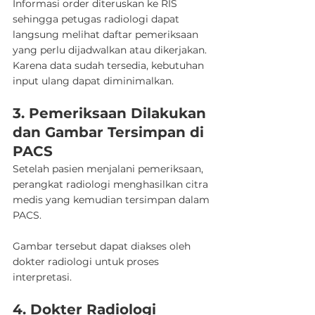
Informasi order diteruskan ke RIS 
sehingga petugas radiologi dapat 
langsung melihat daftar pemeriksaan 
yang perlu dijadwalkan atau dikerjakan.
Karena data sudah tersedia, kebutuhan 
input ulang dapat diminimalkan.
3. Pemeriksaan Dilakukan 
dan Gambar Tersimpan di 
PACS
Setelah pasien menjalani pemeriksaan, 
perangkat radiologi menghasilkan citra 
medis yang kemudian tersimpan dalam 
PACS.
Gambar tersebut dapat diakses oleh 
dokter radiologi untuk proses 
interpretasi.
4. Dokter Radiologi 