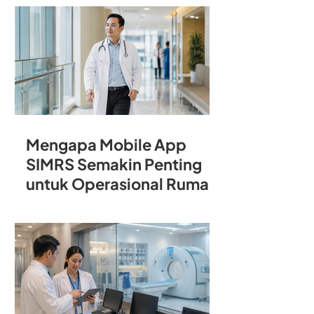
Rumah Sakit
Mengapa Mobile App
SIMRS Semakin Penting
untuk Operasional Rumah
Sakit