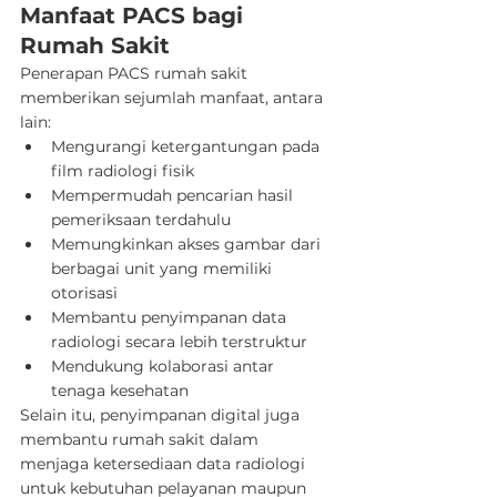
Manfaat PACS bagi 
Rumah Sakit
Penerapan PACS rumah sakit 
memberikan sejumlah manfaat, antara 
lain:
Mengurangi ketergantungan pada 
film radiologi fisik
Mempermudah pencarian hasil 
pemeriksaan terdahulu
Memungkinkan akses gambar dari 
berbagai unit yang memiliki 
otorisasi
Membantu penyimpanan data 
radiologi secara lebih terstruktur
Mendukung kolaborasi antar 
tenaga kesehatan
Selain itu, penyimpanan digital juga 
membantu rumah sakit dalam 
menjaga ketersediaan data radiologi 
untuk kebutuhan pelayanan maupun 