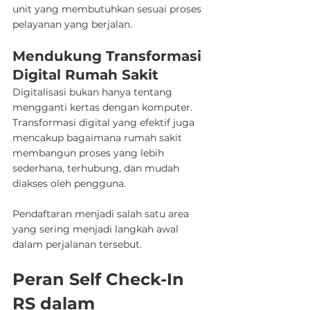
unit yang membutuhkan sesuai proses 
pelayanan yang berjalan.
Mendukung Transformasi 
Digital Rumah Sakit
Digitalisasi bukan hanya tentang 
mengganti kertas dengan komputer. 
Transformasi digital yang efektif juga 
mencakup bagaimana rumah sakit 
membangun proses yang lebih 
sederhana, terhubung, dan mudah 
diakses oleh pengguna.
Pendaftaran menjadi salah satu area 
yang sering menjadi langkah awal 
dalam perjalanan tersebut.
Peran Self Check-In 
RS dalam 