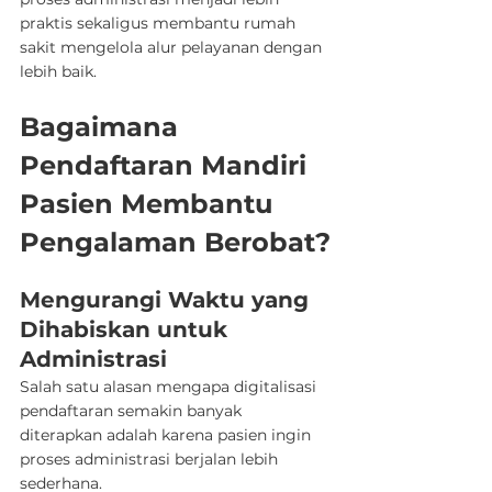
praktis sekaligus membantu rumah 
sakit mengelola alur pelayanan dengan 
lebih baik.
Bagaimana 
Pendaftaran Mandiri 
Pasien Membantu 
Pengalaman Berobat?
Mengurangi Waktu yang 
Dihabiskan untuk 
Administrasi
Salah satu alasan mengapa digitalisasi 
pendaftaran semakin banyak 
diterapkan adalah karena pasien ingin 
proses administrasi berjalan lebih 
sederhana.