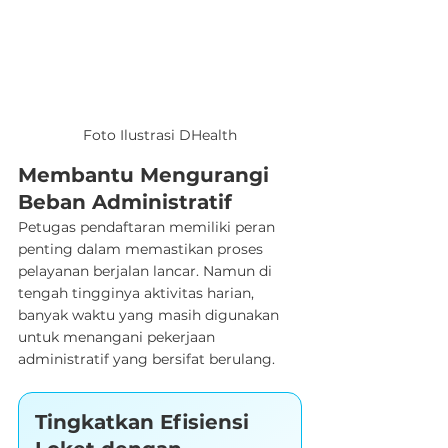
Foto Ilustrasi DHealth
Membantu Mengurangi 
Beban Administratif
Petugas pendaftaran memiliki peran 
penting dalam memastikan proses 
pelayanan berjalan lancar. Namun di 
tengah tingginya aktivitas harian, 
banyak waktu yang masih digunakan 
untuk menangani pekerjaan 
administratif yang bersifat berulang.
Tingkatkan Efisiensi 