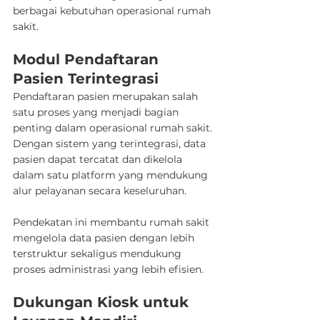
berbagai kebutuhan operasional rumah 
sakit.
Modul Pendaftaran 
Pasien Terintegrasi
Pendaftaran pasien merupakan salah 
satu proses yang menjadi bagian 
penting dalam operasional rumah sakit. 
Dengan sistem yang terintegrasi, data 
pasien dapat tercatat dan dikelola 
dalam satu platform yang mendukung 
alur pelayanan secara keseluruhan.
Pendekatan ini membantu rumah sakit 
mengelola data pasien dengan lebih 
terstruktur sekaligus mendukung 
proses administrasi yang lebih efisien.
Dukungan Kiosk untuk 