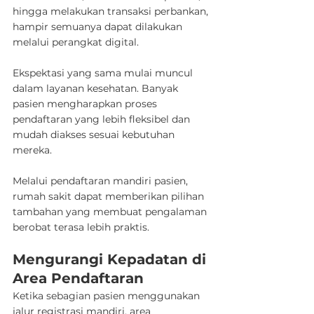
hingga melakukan transaksi perbankan, 
hampir semuanya dapat dilakukan 
melalui perangkat digital.
Ekspektasi yang sama mulai muncul 
dalam layanan kesehatan. Banyak 
pasien mengharapkan proses 
pendaftaran yang lebih fleksibel dan 
mudah diakses sesuai kebutuhan 
mereka.
Melalui pendaftaran mandiri pasien, 
rumah sakit dapat memberikan pilihan 
tambahan yang membuat pengalaman 
berobat terasa lebih praktis.
Mengurangi Kepadatan di 
Area Pendaftaran
Ketika sebagian pasien menggunakan 
jalur registrasi mandiri, area 