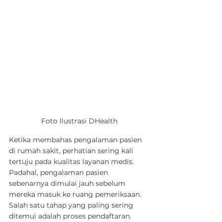
Foto Ilustrasi DHealth
Ketika membahas pengalaman pasien 
di rumah sakit, perhatian sering kali 
tertuju pada kualitas layanan medis. 
Padahal, pengalaman pasien 
sebenarnya dimulai jauh sebelum 
mereka masuk ke ruang pemeriksaan. 
Salah satu tahap yang paling sering 
ditemui adalah proses pendaftaran.