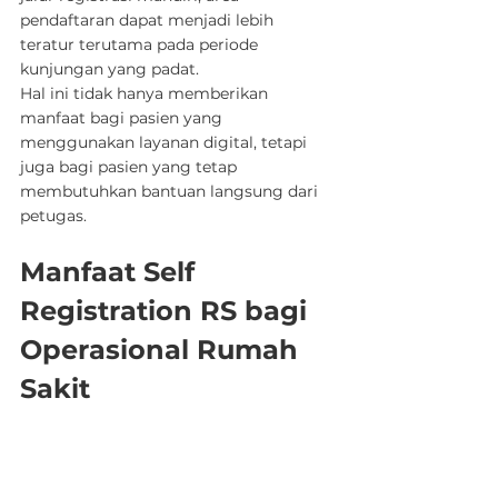
pendaftaran dapat menjadi lebih 
teratur terutama pada periode 
kunjungan yang padat.
Hal ini tidak hanya memberikan 
manfaat bagi pasien yang 
menggunakan layanan digital, tetapi 
juga bagi pasien yang tetap 
membutuhkan bantuan langsung dari 
petugas.
Manfaat Self 
Registration RS bagi 
Operasional Rumah 
Sakit