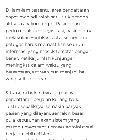
Di jam-jam tertentu, area pendaftaran 
dapat menjadi salah satu titik dengan 
aktivitas paling tinggi. Pasien baru 
perlu melakukan registrasi, pasien lama 
melakukan verifikasi data, sementara 
petugas harus memastikan seluruh 
informasi yang masuk tercatat dengan 
benar. Ketika jumlah kunjungan 
meningkat dalam waktu yang 
bersamaan, antrean pun menjadi hal 
yang sulit dihindari.
Situasi ini bukan berarti proses 
pendaftaran berjalan kurang baik. 
Justru sebaliknya, semakin banyak 
pasien yang dilayani, semakin besar 
pula kebutuhan akan sistem yang 
mampu membantu proses administrasi 
berjalan lebih efisien.