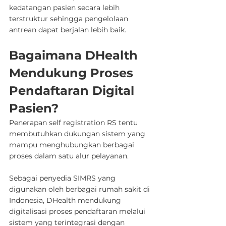
kedatangan pasien secara lebih 
terstruktur sehingga pengelolaan 
antrean dapat berjalan lebih baik.
Bagaimana DHealth 
Mendukung Proses 
Pendaftaran Digital 
Pasien?
Penerapan self registration RS tentu 
membutuhkan dukungan sistem yang 
mampu menghubungkan berbagai 
proses dalam satu alur pelayanan.
Sebagai penyedia SIMRS yang 
digunakan oleh berbagai rumah sakit di 
Indonesia, DHealth mendukung 
digitalisasi proses pendaftaran melalui 
sistem yang terintegrasi dengan 