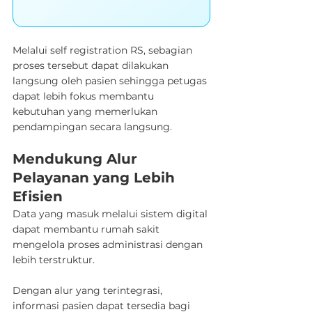
Melalui self registration RS, sebagian 
proses tersebut dapat dilakukan 
langsung oleh pasien sehingga petugas 
dapat lebih fokus membantu 
kebutuhan yang memerlukan 
pendampingan secara langsung.
Mendukung Alur 
Pelayanan yang Lebih 
Efisien
Data yang masuk melalui sistem digital 
dapat membantu rumah sakit 
mengelola proses administrasi dengan 
lebih terstruktur.
Dengan alur yang terintegrasi, 
informasi pasien dapat tersedia bagi 