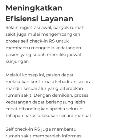
Meningkatkan 
Efisiensi Layanan
Selain registrasi awal, banyak rumah 
sakit juga mulai mengembangkan 
proses self check-in RS untuk 
membantu mengelola kedatangan 
pasien yang sudah memiliki jadwal 
kunjungan.
Melalui konsep ini, pasien dapat 
melakukan konfirmasi kehadiran secara 
mandiri sesuai alur yang diterapkan 
rumah sakit. Dengan demikian, proses 
kedatangan dapat berlangsung lebih 
cepat dibandingkan apabila seluruh 
tahapan harus dilakukan secara manual.
Self check-in RS juga membantu 
rumah sakit memperoleh informasi 