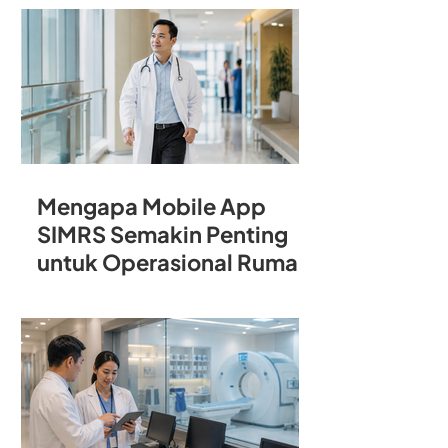
Rumah Sakit
Mengapa Mobile App
SIMRS Semakin Penting
untuk Operasional Rumah
Sakit