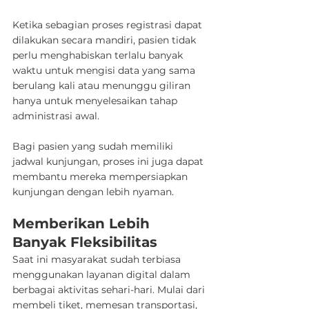
Ketika sebagian proses registrasi dapat 
dilakukan secara mandiri, pasien tidak 
perlu menghabiskan terlalu banyak 
waktu untuk mengisi data yang sama 
berulang kali atau menunggu giliran 
hanya untuk menyelesaikan tahap 
administrasi awal.
Bagi pasien yang sudah memiliki 
jadwal kunjungan, proses ini juga dapat 
membantu mereka mempersiapkan 
kunjungan dengan lebih nyaman.
Memberikan Lebih 
Banyak Fleksibilitas
Saat ini masyarakat sudah terbiasa 
menggunakan layanan digital dalam 
berbagai aktivitas sehari-hari. Mulai dari 
membeli tiket, memesan transportasi, 