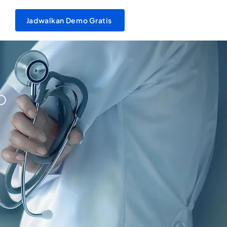
Jadwalkan Demo Gratis