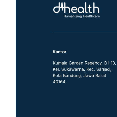
Kantor
Kumala Garden Regency, B1-13,
Kel. Sukawarna, Kec. Sarijadi,
Kota Bandung, Jawa Barat
40164