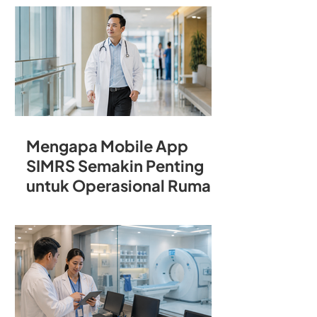
Rumah Sakit
Mengapa Mobile App
SIMRS Semakin Penting
untuk Operasional Rumah
Sakit