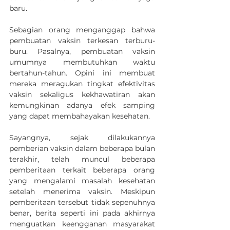
baru.
Sebagian orang menganggap bahwa 
pembuatan vaksin terkesan terburu-
buru. Pasalnya, pembuatan vaksin 
umumnya membutuhkan waktu 
bertahun-tahun. Opini ini membuat 
mereka meragukan tingkat efektivitas 
vaksin sekaligus kekhawatiran akan 
kemungkinan adanya efek samping 
yang dapat membahayakan kesehatan.
Sayangnya, sejak dilakukannya 
pemberian vaksin dalam beberapa bulan 
terakhir, telah muncul beberapa 
pemberitaan terkait beberapa orang 
yang mengalami masalah kesehatan 
setelah menerima vaksin. Meskipun 
pemberitaan tersebut tidak sepenuhnya 
benar, berita seperti ini pada akhirnya 
menguatkan keengganan masyarakat 