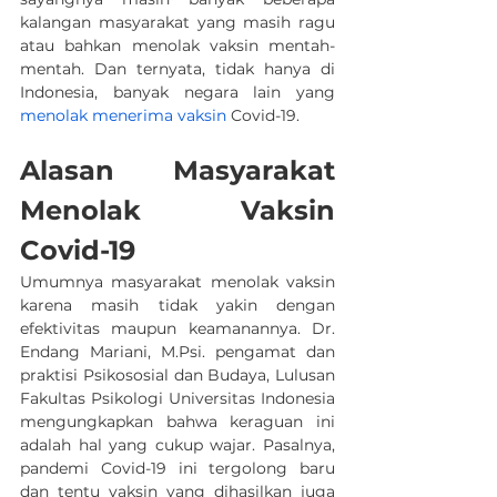
kalangan masyarakat yang masih ragu 
atau bahkan menolak vaksin mentah-
mentah. Dan ternyata, tidak hanya di 
Indonesia, banyak negara lain yang 
menolak menerima vaksin
 Covid-19.
Alasan Masyarakat 
Menolak Vaksin 
Covid-19
Umumnya masyarakat menolak vaksin 
karena masih tidak yakin dengan 
efektivitas maupun keamanannya. Dr. 
Endang Mariani, M.Psi. pengamat dan 
praktisi Psikososial dan Budaya, Lulusan 
Fakultas Psikologi Universitas Indonesia 
mengungkapkan bahwa keraguan ini 
adalah hal yang cukup wajar. Pasalnya, 
pandemi Covid-19 ini tergolong baru 
dan tentu vaksin yang dihasilkan juga 