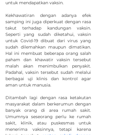
untuk mendapatkan vaksin.
Kekhawatiran dengan adanya efek 
samping ini juga diperkuat dengan rasa 
takut terhadap kandungan vaksin. 
Seperti yang sudah diketahui, vaksin 
untuk Covid-19 dibuat dari virus yang 
sudah dilemahkan maupun dimatikan. 
Hal ini membuat beberapa orang salah 
paham dan khawatir vaksin tersebut 
malah akan menimbulkan penyakit. 
Padahal, vaksin tersebut sudah melalui 
berbagai uji klinis dan kontrol agar 
aman untuk manusia.
Ditambah lagi dengan rasa ketakutan 
masyarakat dalam berkerumun dengan 
banyak orang di area rumah sakit. 
Umumnya seseorang perlu ke rumah 
sakit, klinik, atau puskesmas untuk 
menerima vaksinnya, tetapi karena 