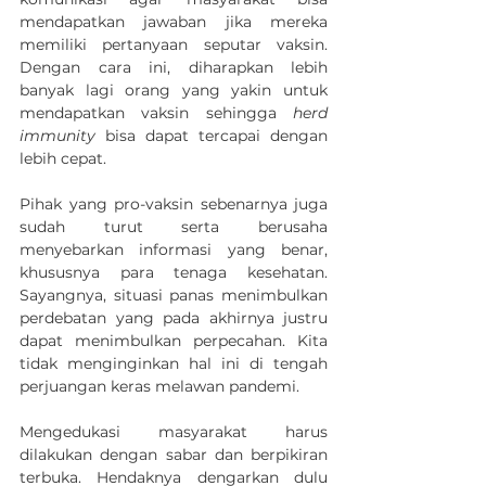
mendapatkan jawaban jika mereka 
memiliki pertanyaan seputar vaksin. 
Dengan cara ini, diharapkan lebih 
banyak lagi orang yang yakin untuk 
mendapatkan vaksin sehingga 
herd 
immunity 
bisa dapat tercapai dengan 
lebih cepat.
Pihak yang pro-vaksin sebenarnya juga 
sudah turut serta berusaha 
menyebarkan informasi yang benar, 
khususnya para tenaga kesehatan. 
Sayangnya, situasi panas menimbulkan 
perdebatan yang pada akhirnya justru 
dapat menimbulkan perpecahan. Kita 
tidak menginginkan hal ini di tengah 
perjuangan keras melawan pandemi. 
Mengedukasi masyarakat harus 
dilakukan dengan sabar dan berpikiran 
terbuka. Hendaknya dengarkan dulu 