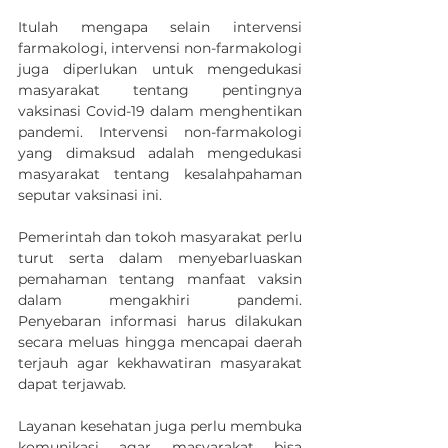
Itulah mengapa selain intervensi 
farmakologi, intervensi non-farmakologi 
juga diperlukan untuk mengedukasi 
masyarakat tentang pentingnya 
vaksinasi Covid-19 dalam menghentikan 
pandemi. Intervensi non-farmakologi 
yang dimaksud adalah mengedukasi 
masyarakat tentang kesalahpahaman 
seputar vaksinasi ini.
Pemerintah dan tokoh masyarakat perlu 
turut serta dalam menyebarluaskan 
pemahaman tentang manfaat vaksin 
dalam mengakhiri pandemi. 
Penyebaran informasi harus dilakukan 
secara meluas hingga mencapai daerah 
terjauh agar kekhawatiran masyarakat 
dapat terjawab. 
Layanan kesehatan juga perlu membuka 
komunikasi agar masyarakat bisa 