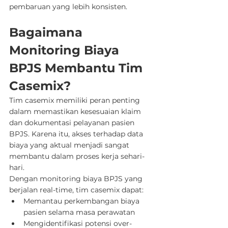
pembaruan yang lebih konsisten.
Bagaimana 
Monitoring Biaya 
BPJS Membantu Tim 
Casemix?
Tim casemix memiliki peran penting 
dalam memastikan kesesuaian klaim 
dan dokumentasi pelayanan pasien 
BPJS. Karena itu, akses terhadap data 
biaya yang aktual menjadi sangat 
membantu dalam proses kerja sehari-
hari.
Dengan monitoring biaya BPJS yang 
berjalan real-time, tim casemix dapat:
Memantau perkembangan biaya 
pasien selama masa perawatan
Mengidentifikasi potensi over-