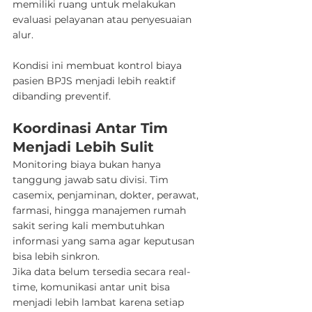
memiliki ruang untuk melakukan 
evaluasi pelayanan atau penyesuaian 
alur.
Kondisi ini membuat kontrol biaya 
pasien BPJS menjadi lebih reaktif 
dibanding preventif.
Koordinasi Antar Tim 
Menjadi Lebih Sulit
Monitoring biaya bukan hanya 
tanggung jawab satu divisi. Tim 
casemix, penjaminan, dokter, perawat, 
farmasi, hingga manajemen rumah 
sakit sering kali membutuhkan 
informasi yang sama agar keputusan 
bisa lebih sinkron.
Jika data belum tersedia secara real-
time, komunikasi antar unit bisa 
menjadi lebih lambat karena setiap 