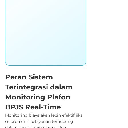
Peran Sistem 
Terintegrasi dalam 
Monitoring Plafon 
BPJS Real-Time
Monitoring biaya akan lebih efektif jika 
seluruh unit pelayanan terhubung 
dalam satu sistem yang saling 