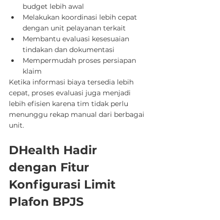
budget lebih awal
Melakukan koordinasi lebih cepat 
dengan unit pelayanan terkait
Membantu evaluasi kesesuaian 
tindakan dan dokumentasi
Mempermudah proses persiapan 
klaim
Ketika informasi biaya tersedia lebih 
cepat, proses evaluasi juga menjadi 
lebih efisien karena tim tidak perlu 
menunggu rekap manual dari berbagai 
unit.
DHealth Hadir 
dengan Fitur 
Konfigurasi Limit 
Plafon BPJS