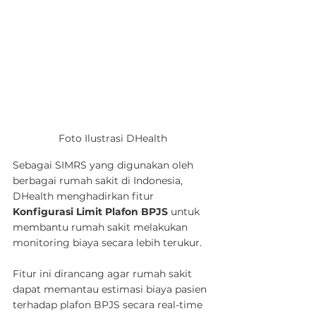
Foto Ilustrasi DHealth
Sebagai SIMRS yang digunakan oleh 
berbagai rumah sakit di Indonesia, 
DHealth menghadirkan fitur 
Konfigurasi Limit Plafon BPJS
 untuk 
membantu rumah sakit melakukan 
monitoring biaya secara lebih terukur.
Fitur ini dirancang agar rumah sakit 
dapat memantau estimasi biaya pasien 
terhadap plafon BPJS secara real-time 