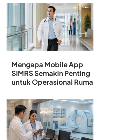
Rumah Sakit
Mengapa Mobile App
SIMRS Semakin Penting
untuk Operasional Rumah
Sakit