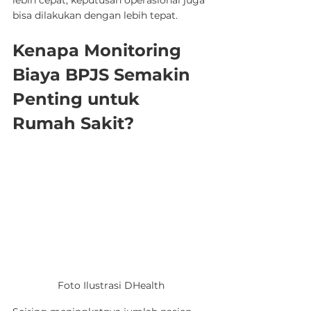
bisa dilakukan dengan lebih tepat.
Kenapa Monitoring 
Biaya BPJS Semakin 
Penting untuk 
Rumah Sakit?
Foto Ilustrasi DHealth