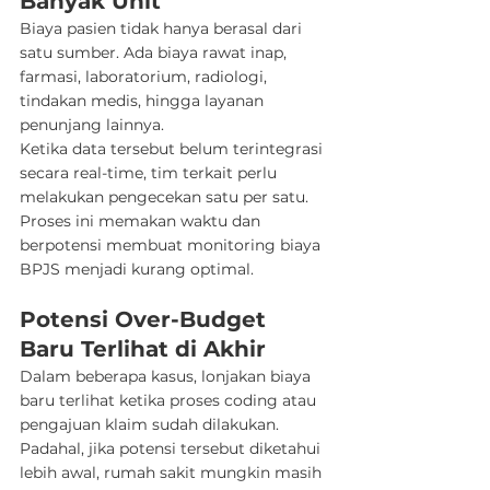
Banyak Unit
Biaya pasien tidak hanya berasal dari 
satu sumber. Ada biaya rawat inap, 
farmasi, laboratorium, radiologi, 
tindakan medis, hingga layanan 
penunjang lainnya.
Ketika data tersebut belum terintegrasi 
secara real-time, tim terkait perlu 
melakukan pengecekan satu per satu. 
Proses ini memakan waktu dan 
berpotensi membuat monitoring biaya 
BPJS menjadi kurang optimal.
Potensi Over-Budget 
Baru Terlihat di Akhir
Dalam beberapa kasus, lonjakan biaya 
baru terlihat ketika proses coding atau 
pengajuan klaim sudah dilakukan. 
Padahal, jika potensi tersebut diketahui 
lebih awal, rumah sakit mungkin masih 