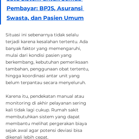
Pembayar: BPJS, Asuransi 
Swasta, dan Pasien Umum
Situasi ini sebenarnya tidak selalu 
terjadi karena kesalahan tertentu. Ada 
banyak faktor yang memengaruhi, 
mulai dari kondisi pasien yang 
berkembang, kebutuhan pemeriksaan 
tambahan, penggunaan obat tertentu, 
hingga koordinasi antar unit yang 
belum terpantau secara menyeluruh.
Karena itu, pendekatan manual atau 
monitoring di akhir pelayanan sering 
kali tidak lagi cukup. Rumah sakit 
membutuhkan sistem yang dapat 
membantu melihat pergerakan biaya 
sejak awal agar potensi deviasi bisa 
dikenali lebih cepat.