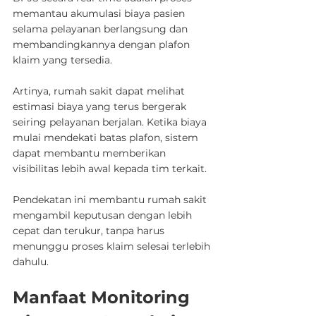
memantau akumulasi biaya pasien 
selama pelayanan berlangsung dan 
membandingkannya dengan plafon 
klaim yang tersedia.
Artinya, rumah sakit dapat melihat 
estimasi biaya yang terus bergerak 
seiring pelayanan berjalan. Ketika biaya 
mulai mendekati batas plafon, sistem 
dapat membantu memberikan 
visibilitas lebih awal kepada tim terkait.
Pendekatan ini membantu rumah sakit 
mengambil keputusan dengan lebih 
cepat dan terukur, tanpa harus 
menunggu proses klaim selesai terlebih 
dahulu.
Manfaat Monitoring 