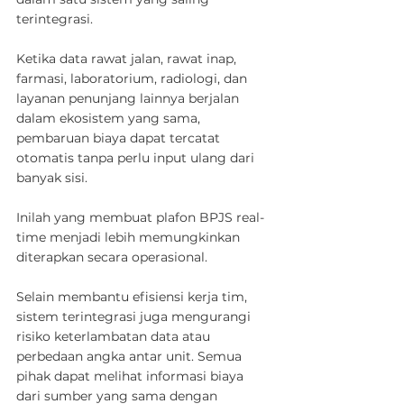
terintegrasi.
Ketika data rawat jalan, rawat inap, 
farmasi, laboratorium, radiologi, dan 
layanan penunjang lainnya berjalan 
dalam ekosistem yang sama, 
pembaruan biaya dapat tercatat 
otomatis tanpa perlu input ulang dari 
banyak sisi.
Inilah yang membuat plafon BPJS real-
time menjadi lebih memungkinkan 
diterapkan secara operasional.
Selain membantu efisiensi kerja tim, 
sistem terintegrasi juga mengurangi 
risiko keterlambatan data atau 
perbedaan angka antar unit. Semua 
pihak dapat melihat informasi biaya 
dari sumber yang sama dengan 