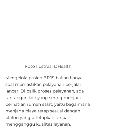
Foto Ilustrasi DHealth
Mengelola pasien BPJS bukan hanya 
soal memastikan pelayanan berjalan 
lancar. Di balik proses pelayanan, ada 
tantangan lain yang sering menjadi 
perhatian rumah sakit, yaitu bagaimana 
menjaga biaya tetap sesuai dengan 
plafon yang ditetapkan tanpa 
mengganggu kualitas layanan.