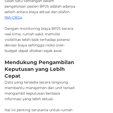
Salah satu tantangan dalam 
pengelolaan pasien BPJS adalah adanya 
selisih antara biaya aktual dan plafon 
INA-CBGs
.
Dengan monitoring biaya BPJS secara 
real-time, rumah sakit memiliki 
visibilitas lebih baik terhadap potensi 
deviasi biaya sehingga risiko over-
budget dapat ditekan sejak awal.
Mendukung Pengambilan 
Keputusan yang Lebih 
Cepat
Data yang tersedia secara langsung 
membantu manajemen dan unit terkait 
mengambil keputusan berbasis 
informasi yang lebih aktual.
Hal ini penting terutama untuk rumah 