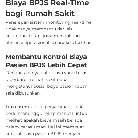
Biaya BPJS Real-Time 
bagi Rumah Sakit
Penerapan sistem monitoring real-time 
tidak hanya membantu dari sisi 
keuangan, tetapi juga mendukung 
efisiensi operasional secara keseluruhan.
Membantu Kontrol Biaya 
Pasien BPJS Lebih Cepat
Dengan adanya data biaya yang terus 
diperbarui, rumah sakit dapat 
mengetahui posisi biaya pasien kapan 
saja dibutuhkan.
Tim casemix atau penjaminan tidak 
perlu menunggu rekap manual untuk 
melihat apakah biaya masih berada 
dalam batas aman. Hal ini membuat 
kontrol biaya pasien BPJS menjadi 