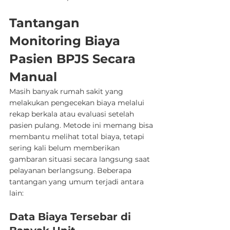
Tantangan 
Monitoring Biaya 
Pasien BPJS Secara 
Manual
Masih banyak rumah sakit yang 
melakukan pengecekan biaya melalui 
rekap berkala atau evaluasi setelah 
pasien pulang. Metode ini memang bisa 
membantu melihat total biaya, tetapi 
sering kali belum memberikan 
gambaran situasi secara langsung saat 
pelayanan berlangsung. Beberapa 
tantangan yang umum terjadi antara 
lain:
Data Biaya Tersebar di 