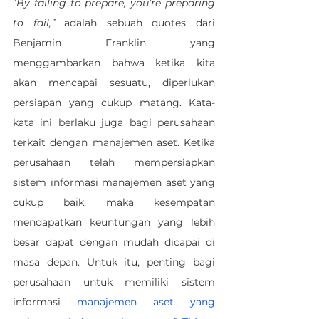
“
By failing to prepare, you’re preparing 
to fail,” 
adalah sebuah quotes dari 
Benjamin Franklin yang 
menggambarkan bahwa ketika kita 
akan mencapai sesuatu, diperlukan 
persiapan yang cukup matang. Kata-
kata ini berlaku juga bagi perusahaan 
terkait dengan manajemen aset. Ketika 
perusahaan telah mempersiapkan 
sistem informasi manajemen aset yang 
cukup baik, maka kesempatan 
mendapatkan keuntungan yang lebih 
besar dapat dengan mudah dicapai di 
masa depan. Untuk itu, penting bagi 
perusahaan untuk memiliki sistem 
informasi 
manajemen aset yang 