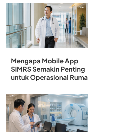
Rumah Sakit
Mengapa Mobile App
SIMRS Semakin Penting
untuk Operasional Rumah
Sakit