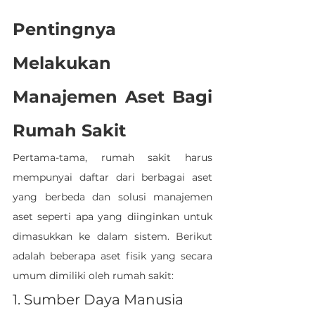
Pentingnya 
Melakukan 
Manajemen Aset Bagi 
Rumah Sakit
Pertama-tama, rumah sakit harus 
mempunyai daftar dari berbagai aset 
yang berbeda dan solusi manajemen 
aset seperti apa yang diinginkan untuk 
dimasukkan ke dalam sistem. Berikut 
adalah beberapa aset fisik yang secara 
umum dimiliki oleh rumah sakit:
1. Sumber Daya Manusia