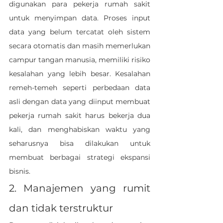
digunakan para pekerja rumah sakit 
untuk menyimpan data. Proses input 
data yang belum tercatat oleh sistem 
secara otomatis dan masih memerlukan 
campur tangan manusia, memiliki risiko 
kesalahan yang lebih besar. Kesalahan 
remeh-temeh seperti perbedaan data 
asli dengan data yang diinput membuat 
pekerja rumah sakit harus bekerja dua 
kali, dan menghabiskan waktu yang 
seharusnya bisa dilakukan untuk 
membuat berbagai strategi ekspansi 
bisnis.
2. 
Manajemen yang rumit 
dan tidak terstruktur