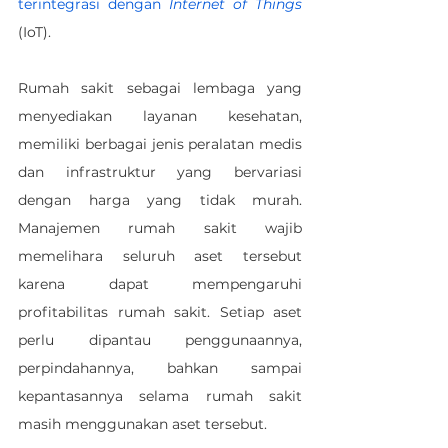
terintegrasi dengan 
Internet of Things
(IoT).
Rumah sakit sebagai lembaga yang 
menyediakan layanan kesehatan, 
memiliki berbagai jenis peralatan medis 
dan infrastruktur yang bervariasi 
dengan harga yang tidak murah. 
Manajemen rumah sakit wajib 
memelihara seluruh aset tersebut 
karena dapat mempengaruhi 
profitabilitas rumah sakit. Setiap aset 
perlu dipantau penggunaannya, 
perpindahannya, bahkan sampai 
kepantasannya selama rumah sakit 
masih menggunakan aset tersebut.