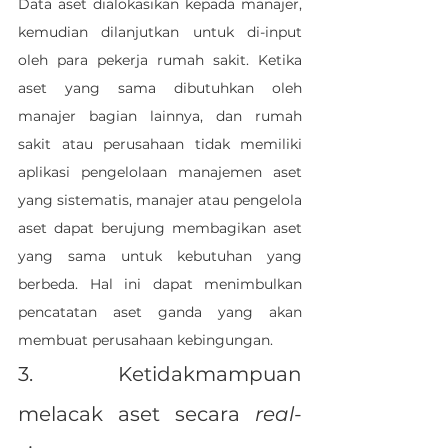
Data aset dialokasikan kepada manajer, 
kemudian dilanjutkan untuk di-input 
oleh para pekerja rumah sakit. Ketika 
aset yang sama dibutuhkan oleh 
manajer bagian lainnya, dan rumah 
sakit atau perusahaan tidak memiliki 
aplikasi pengelolaan manajemen aset 
yang sistematis, manajer atau pengelola 
aset dapat berujung membagikan aset 
yang sama untuk kebutuhan yang 
berbeda. Hal ini dapat menimbulkan 
pencatatan aset ganda yang akan 
membuat perusahaan kebingungan. 
3. 
Ketidakmampuan 
melacak aset secara 
real-