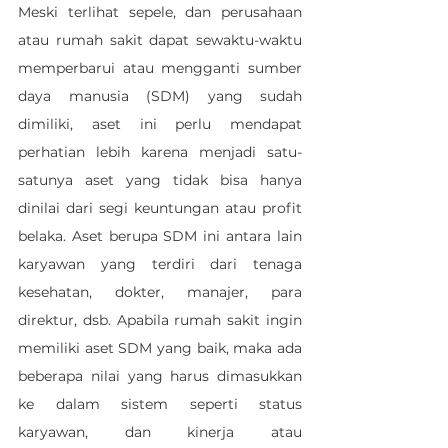
Meski terlihat sepele, dan perusahaan 
atau rumah sakit dapat sewaktu-waktu 
memperbarui atau mengganti sumber 
daya manusia (SDM) yang sudah 
dimiliki, aset ini perlu mendapat 
perhatian lebih karena menjadi satu-
satunya aset yang tidak bisa hanya 
dinilai dari segi keuntungan atau profit 
belaka. Aset berupa SDM ini antara lain 
karyawan yang terdiri dari tenaga 
kesehatan, dokter, manajer, para 
direktur, dsb. Apabila rumah sakit ingin 
memiliki aset SDM yang baik, maka ada 
beberapa nilai yang harus dimasukkan 
ke dalam sistem seperti status 
karyawan, dan kinerja atau 