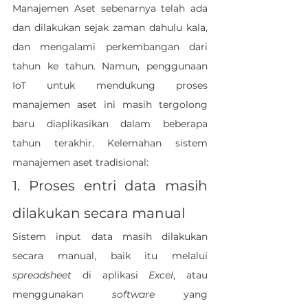
Manajemen Aset sebenarnya telah ada 
dan dilakukan sejak zaman dahulu kala, 
dan mengalami perkembangan dari 
tahun ke tahun. Namun, penggunaan 
IoT untuk mendukung proses 
manajemen aset ini masih tergolong 
baru diaplikasikan dalam beberapa 
tahun terakhir. Kelemahan sistem 
manajemen aset tradisional:
1. 
Proses entri data masih 
dilakukan secara manual
Sistem input data masih dilakukan 
secara manual, baik itu melalui 
spreadsheet
 di aplikasi 
Excel
, atau 
menggunakan 
software 
yang 