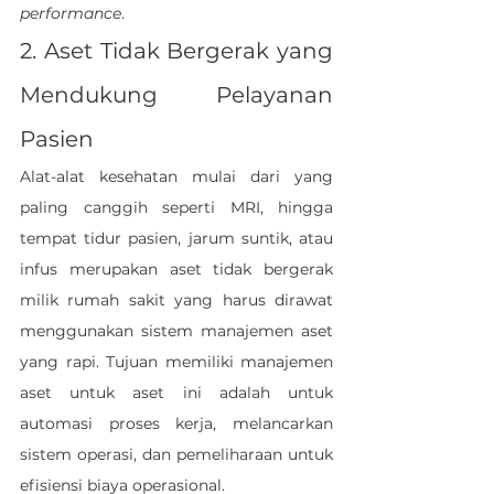
performance
.
2. Aset Tidak Bergerak yang 
Mendukung Pelayanan 
Pasien
Alat-alat kesehatan mulai dari yang 
paling canggih seperti MRI, hingga 
tempat tidur pasien, jarum suntik, atau 
infus merupakan aset tidak bergerak 
milik rumah sakit yang harus dirawat 
menggunakan sistem manajemen aset 
yang rapi. Tujuan memiliki manajemen 
aset untuk aset ini adalah untuk 
automasi proses kerja, melancarkan 
sistem operasi, dan pemeliharaan untuk 
efisiensi biaya operasional. 