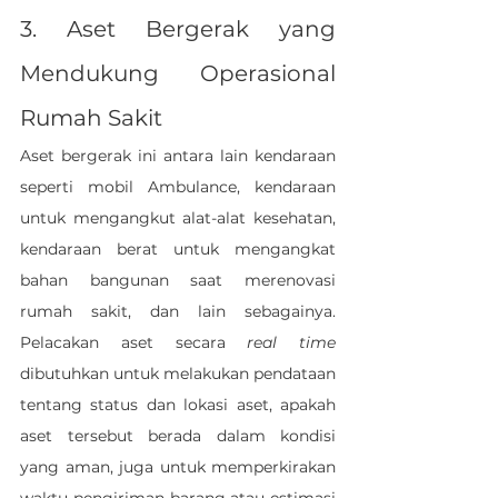
3. Aset Bergerak yang 
Mendukung Operasional 
Rumah Sakit
Aset bergerak ini antara lain kendaraan 
seperti mobil Ambulance, kendaraan 
untuk mengangkut alat-alat kesehatan, 
kendaraan berat untuk mengangkat 
bahan bangunan saat merenovasi 
rumah sakit, dan lain sebagainya. 
Pelacakan aset secara 
real time 
dibutuhkan untuk melakukan pendataan 
tentang status dan lokasi aset, apakah 
aset tersebut berada dalam kondisi 
yang aman, juga untuk memperkirakan 
waktu pengiriman barang atau estimasi 