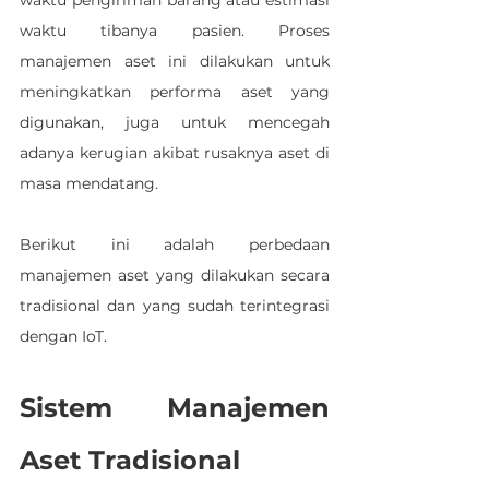
waktu tibanya pasien. Proses 
manajemen aset ini dilakukan untuk 
meningkatkan performa aset yang 
digunakan, juga untuk mencegah 
adanya kerugian akibat rusaknya aset di 
masa mendatang.
Berikut ini adalah perbedaan 
manajemen aset yang dilakukan secara 
tradisional dan yang sudah terintegrasi 
dengan IoT.
Sistem Manajemen 
Aset Tradisional