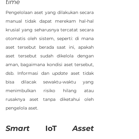
time
Pengelolaan aset yang dilakukan secara 
manual tidak dapat merekam hal-hal 
krusial yang seharusnya tercatat secara 
otomatis oleh sistem, seperti: di mana 
aset tersebut berada saat ini, apakah 
aset tersebut sudah dikelola dengan 
aman, bagaimana kondisi aset tersebut, 
dsb. Informasi dan 
update 
aset tidak 
bisa dilacak sewaktu-waktu yang 
menimbulkan risiko hilang atau 
rusaknya aset tanpa diketahui oleh 
pengelola aset.
Smart
 IoT
 Asset 