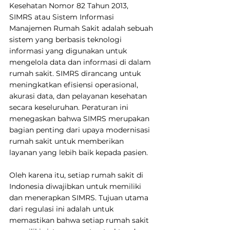
Kesehatan Nomor 82 Tahun 2013, 
SIMRS atau Sistem Informasi 
Manajemen Rumah Sakit adalah sebuah 
sistem yang berbasis teknologi 
informasi yang digunakan untuk 
mengelola data dan informasi di dalam 
rumah sakit. SIMRS dirancang untuk 
meningkatkan efisiensi operasional, 
akurasi data, dan pelayanan kesehatan 
secara keseluruhan. Peraturan ini 
menegaskan bahwa SIMRS merupakan 
bagian penting dari upaya modernisasi 
rumah sakit untuk memberikan 
layanan yang lebih baik kepada pasien.
Oleh karena itu, setiap rumah sakit di 
Indonesia diwajibkan untuk memiliki 
dan menerapkan SIMRS. Tujuan utama 
dari regulasi ini adalah untuk 
memastikan bahwa setiap rumah sakit 