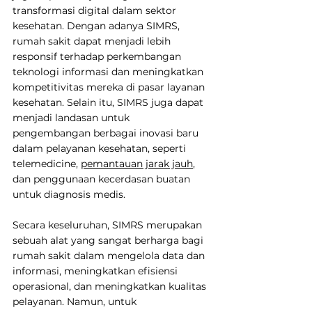
transformasi digital dalam sektor 
kesehatan. Dengan adanya SIMRS, 
rumah sakit dapat menjadi lebih 
responsif terhadap perkembangan 
teknologi informasi dan meningkatkan 
kompetitivitas mereka di pasar layanan 
kesehatan. Selain itu, SIMRS juga dapat 
menjadi landasan untuk 
pengembangan berbagai inovasi baru 
dalam pelayanan kesehatan, seperti 
telemedicine, 
pemantauan jarak jauh
, 
dan penggunaan kecerdasan buatan 
untuk diagnosis medis.
Secara keseluruhan, SIMRS merupakan 
sebuah alat yang sangat berharga bagi 
rumah sakit dalam mengelola data dan 
informasi, meningkatkan efisiensi 
operasional, dan meningkatkan kualitas 
pelayanan. Namun, untuk 