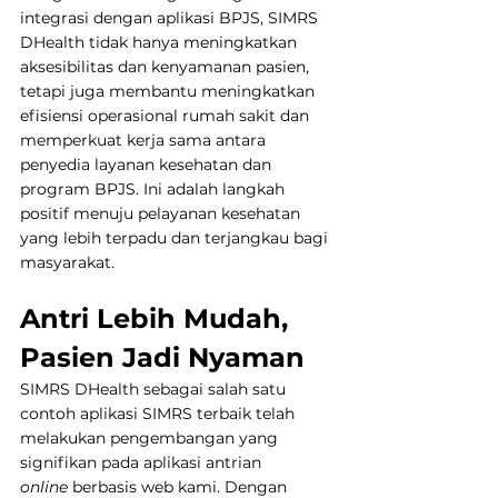
integrasi dengan aplikasi BPJS, SIMRS 
DHealth tidak hanya meningkatkan 
aksesibilitas dan kenyamanan pasien, 
tetapi juga membantu meningkatkan 
efisiensi operasional rumah sakit dan 
memperkuat kerja sama antara 
penyedia layanan kesehatan dan 
program BPJS. Ini adalah langkah 
positif menuju pelayanan kesehatan 
yang lebih terpadu dan terjangkau bagi 
masyarakat.
Antri Lebih Mudah, 
Pasien Jadi Nyaman
SIMRS DHealth sebagai salah satu 
contoh aplikasi SIMRS terbaik telah 
melakukan pengembangan yang 
signifikan pada aplikasi antrian 
online
 berbasis web kami. Dengan 