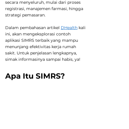
secara menyeluruh, mulai dari proses 
registrasi, manajemen farmasi, hingga 
strategi pemasaran.
Dalam pembahasan artikel 
DHealth
 kali 
ini, akan mengeksplorasi contoh 
aplikasi SIMRS terbaik yang mampu 
menunjang efektivitas kerja rumah 
sakit. Untuk penjelasan lengkapnya, 
simak informasinya sampai habis, ya!
Apa Itu SIMRS?