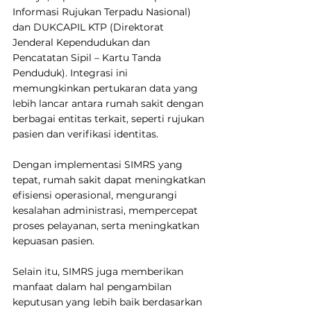
Informasi Rujukan Terpadu Nasional) 
dan DUKCAPIL KTP (Direktorat 
Jenderal Kependudukan dan 
Pencatatan Sipil – Kartu Tanda 
Penduduk). Integrasi ini 
memungkinkan pertukaran data yang 
lebih lancar antara rumah sakit dengan 
berbagai entitas terkait, seperti rujukan 
pasien dan verifikasi identitas.
Dengan implementasi SIMRS yang 
tepat, rumah sakit dapat meningkatkan 
efisiensi operasional, mengurangi 
kesalahan administrasi, mempercepat 
proses pelayanan, serta meningkatkan 
kepuasan pasien.
Selain itu, SIMRS juga memberikan 
manfaat dalam hal pengambilan 
keputusan yang lebih baik berdasarkan 