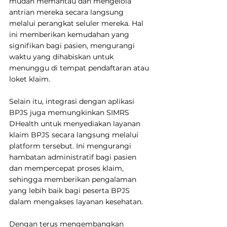
mudah memantau dan mengelola 
antrian mereka secara langsung 
melalui perangkat seluler mereka. Hal 
ini memberikan kemudahan yang 
signifikan bagi pasien, mengurangi 
waktu yang dihabiskan untuk 
menunggu di tempat pendaftaran atau 
loket klaim.
Selain itu, integrasi dengan aplikasi 
BPJS juga memungkinkan SIMRS 
DHealth untuk menyediakan layanan 
klaim BPJS secara langsung melalui 
platform tersebut. Ini mengurangi 
hambatan administratif bagi pasien 
dan mempercepat proses klaim, 
sehingga memberikan pengalaman 
yang lebih baik bagi peserta BPJS 
dalam mengakses layanan kesehatan.
Dengan terus mengembangkan 