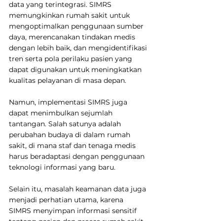
data yang terintegrasi. SIMRS 
memungkinkan rumah sakit untuk 
mengoptimalkan penggunaan sumber 
daya, merencanakan tindakan medis 
dengan lebih baik, dan mengidentifikasi 
tren serta pola perilaku pasien yang 
dapat digunakan untuk meningkatkan 
kualitas pelayanan di masa depan.
Namun, implementasi SIMRS juga 
dapat menimbulkan sejumlah 
tantangan. Salah satunya adalah 
perubahan budaya di dalam rumah 
sakit, di mana staf dan tenaga medis 
harus beradaptasi dengan penggunaan 
teknologi informasi yang baru.
Selain itu, masalah keamanan data juga 
menjadi perhatian utama, karena 
SIMRS menyimpan informasi sensitif 