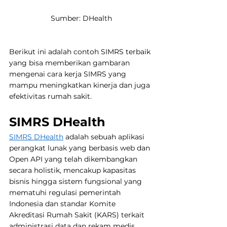
Sumber: DHealth
Berikut ini adalah contoh SIMRS terbaik 
yang bisa memberikan gambaran 
mengenai cara kerja SIMRS yang 
mampu meningkatkan kinerja dan juga 
efektivitas rumah sakit.
SIMRS DHealth
SIMRS DHealth
 adalah sebuah aplikasi 
perangkat lunak yang berbasis web dan 
Open API yang telah dikembangkan 
secara holistik, mencakup kapasitas 
bisnis hingga sistem fungsional yang 
mematuhi regulasi pemerintah 
Indonesia dan standar Komite 
Akreditasi Rumah Sakit (KARS) terkait 
administrasi data dan rekam medis 