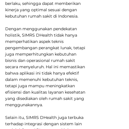
berlaku, sehingga dapat memberikan 
kinerja yang optimal sesuai dengan 
kebutuhan rumah sakit di Indonesia.
Dengan menggunakan pendekatan 
holistik, SIMRS DHealth tidak hanya 
memperhatikan aspek teknis 
pengembangan perangkat lunak, tetapi 
juga memperhitungkan kebutuhan 
bisnis dan operasional rumah sakit 
secara menyeluruh. Hal ini memastikan 
bahwa aplikasi ini tidak hanya efektif 
dalam memenuhi kebutuhan teknis, 
tetapi juga mampu meningkatkan 
efisiensi dan kualitas layanan kesehatan 
yang disediakan oleh rumah sakit yang 
menggunakannya.
Selain itu, SIMRS DHealth juga terbuka 
terhadap integrasi dengan sistem lain 