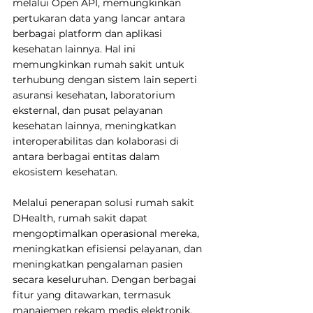
melalui Open API, memungkinkan 
pertukaran data yang lancar antara 
berbagai platform dan aplikasi 
kesehatan lainnya. Hal ini 
memungkinkan rumah sakit untuk 
terhubung dengan sistem lain seperti 
asuransi kesehatan, laboratorium 
eksternal, dan pusat pelayanan 
kesehatan lainnya, meningkatkan 
interoperabilitas dan kolaborasi di 
antara berbagai entitas dalam 
ekosistem kesehatan.
Melalui penerapan solusi rumah sakit 
DHealth, rumah sakit dapat 
mengoptimalkan operasional mereka, 
meningkatkan efisiensi pelayanan, dan 
meningkatkan pengalaman pasien 
secara keseluruhan. Dengan berbagai 
fitur yang ditawarkan, termasuk 
manajemen rekam medis elektronik, 