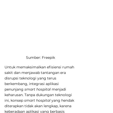
Sumber: Freepik
Untuk memaksimalkan efisiensi rumah 
sakit dan menjawab tantangan era 
disrupsi teknologi yang terus 
berkembang, integrasi aplikasi 
penunjang 
smart hospital
 menjadi 
keharusan. Tanpa dukungan teknologi 
ini, konsep 
smart hospital
 yang hendak 
diterapkan tidak akan lengkap, karena 
keberadaan aplikasi yang berbasis 