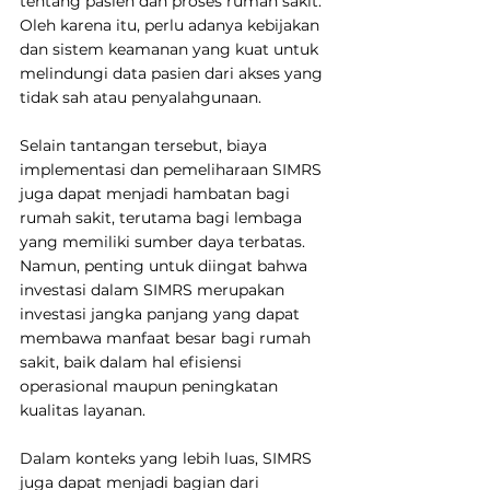
tentang pasien dan proses rumah sakit. 
Oleh karena itu, perlu adanya kebijakan 
dan sistem keamanan yang kuat untuk 
melindungi data pasien dari akses yang 
tidak sah atau penyalahgunaan.
Selain tantangan tersebut, biaya 
implementasi dan pemeliharaan SIMRS 
juga dapat menjadi hambatan bagi 
rumah sakit, terutama bagi lembaga 
yang memiliki sumber daya terbatas. 
Namun, penting untuk diingat bahwa 
investasi dalam SIMRS merupakan 
investasi jangka panjang yang dapat 
membawa manfaat besar bagi rumah 
sakit, baik dalam hal efisiensi 
operasional maupun peningkatan 
kualitas layanan.
Dalam konteks yang lebih luas, SIMRS 
juga dapat menjadi bagian dari 