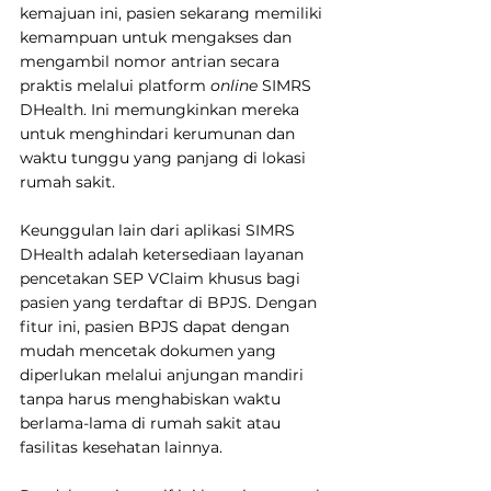
kemajuan ini, pasien sekarang memiliki 
kemampuan untuk mengakses dan 
mengambil nomor antrian secara 
praktis melalui platform 
online
 SIMRS 
DHealth. Ini memungkinkan mereka 
untuk menghindari kerumunan dan 
waktu tunggu yang panjang di lokasi 
rumah sakit. 
Keunggulan lain dari aplikasi SIMRS 
DHealth adalah ketersediaan layanan 
pencetakan SEP VClaim khusus bagi 
pasien yang terdaftar di BPJS. Dengan 
fitur ini, pasien BPJS dapat dengan 
mudah mencetak dokumen yang 
diperlukan melalui anjungan mandiri 
tanpa harus menghabiskan waktu 
berlama-lama di rumah sakit atau 
fasilitas kesehatan lainnya.