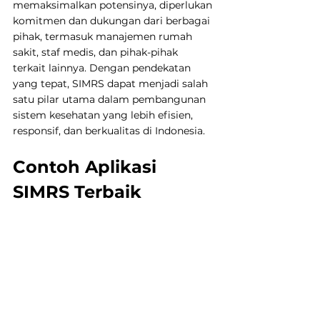
memaksimalkan potensinya, diperlukan 
komitmen dan dukungan dari berbagai 
pihak, termasuk manajemen rumah 
sakit, staf medis, dan pihak-pihak 
terkait lainnya. Dengan pendekatan 
yang tepat, SIMRS dapat menjadi salah 
satu pilar utama dalam pembangunan 
sistem kesehatan yang lebih efisien, 
responsif, dan berkualitas di Indonesia.
Contoh Aplikasi 
SIMRS Terbaik