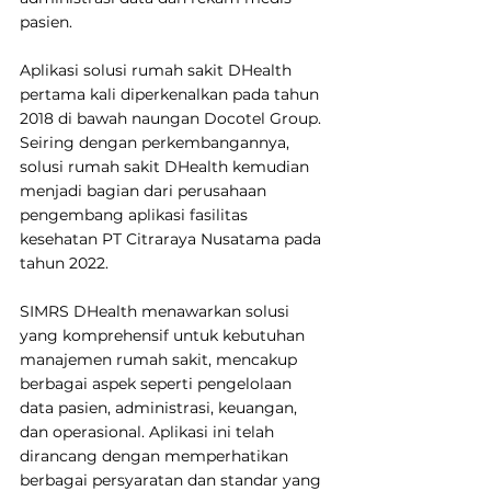
pasien.
Aplikasi solusi rumah sakit DHealth 
pertama kali diperkenalkan pada tahun 
2018 di bawah naungan Docotel Group. 
Seiring dengan perkembangannya, 
solusi rumah sakit DHealth kemudian 
menjadi bagian dari perusahaan 
pengembang aplikasi fasilitas 
kesehatan PT Citraraya Nusatama pada 
tahun 2022.
SIMRS DHealth menawarkan solusi 
yang komprehensif untuk kebutuhan 
manajemen rumah sakit, mencakup 
berbagai aspek seperti pengelolaan 
data pasien, administrasi, keuangan, 
dan operasional. Aplikasi ini telah 
dirancang dengan memperhatikan 
berbagai persyaratan dan standar yang 