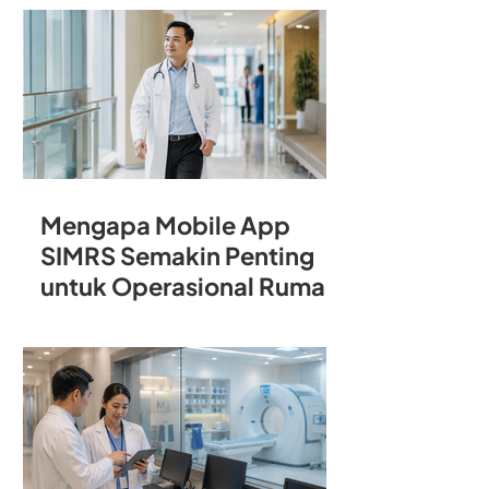
Rumah Sakit
Mengapa Mobile App
SIMRS Semakin Penting
untuk Operasional Rumah
Sakit