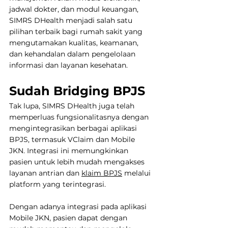
jadwal dokter, dan modul keuangan, 
SIMRS DHealth menjadi salah satu 
pilihan terbaik bagi rumah sakit yang 
mengutamakan kualitas, keamanan, 
dan kehandalan dalam pengelolaan 
informasi dan layanan kesehatan.
Sudah Bridging BPJS
Tak lupa, SIMRS DHealth juga telah 
memperluas fungsionalitasnya dengan 
mengintegrasikan berbagai aplikasi 
BPJS, termasuk VClaim dan Mobile 
JKN. Integrasi ini memungkinkan 
pasien untuk lebih mudah mengakses 
layanan antrian dan 
klaim BPJS
 melalui 
platform yang terintegrasi.
Dengan adanya integrasi pada aplikasi 
Mobile JKN, pasien dapat dengan 