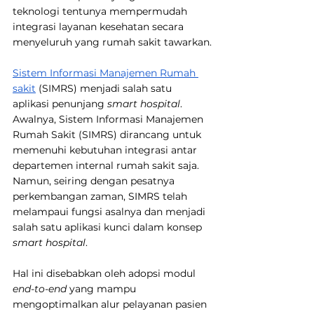
teknologi tentunya mempermudah 
integrasi layanan kesehatan secara 
menyeluruh yang rumah sakit tawarkan.
Sistem Informasi Manajemen Rumah 
sakit
 (SIMRS) menjadi salah satu 
aplikasi penunjang 
smart hospital
. 
Awalnya, Sistem Informasi Manajemen 
Rumah Sakit (SIMRS) dirancang untuk 
memenuhi kebutuhan integrasi antar 
departemen internal rumah sakit saja. 
Namun, seiring dengan pesatnya 
perkembangan zaman, SIMRS telah 
melampaui fungsi asalnya dan menjadi 
salah satu aplikasi kunci dalam konsep 
smart hospital
.
Hal ini disebabkan oleh adopsi modul 
end-to-end
 yang mampu 
mengoptimalkan alur pelayanan pasien 