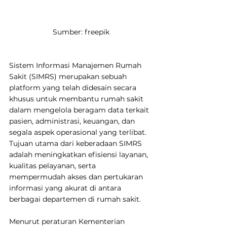
Sumber: freepik
Sistem Informasi Manajemen Rumah 
Sakit (SIMRS) merupakan sebuah 
platform yang telah didesain secara 
khusus untuk membantu rumah sakit 
dalam mengelola beragam data terkait 
pasien, administrasi, keuangan, dan 
segala aspek operasional yang terlibat. 
Tujuan utama dari keberadaan SIMRS 
adalah meningkatkan efisiensi layanan, 
kualitas pelayanan, serta 
mempermudah akses dan pertukaran 
informasi yang akurat di antara 
berbagai departemen di rumah sakit.
Menurut peraturan Kementerian 