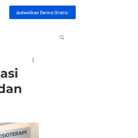
Jadwalkan Demo Gratis
asi
 dan