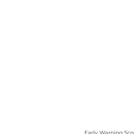
Early Warning Sco