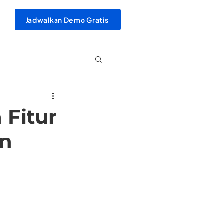
Jadwalkan Demo Gratis
 Fitur
an