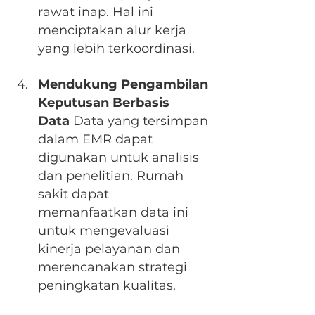
rawat inap. Hal ini 
menciptakan alur kerja 
yang lebih terkoordinasi.
Mendukung Pengambilan 
Keputusan Berbasis 
Data
 Data yang tersimpan 
dalam EMR dapat 
digunakan untuk analisis 
dan penelitian. Rumah 
sakit dapat 
memanfaatkan data ini 
untuk mengevaluasi 
kinerja pelayanan dan 
merencanakan strategi 
peningkatan kualitas.