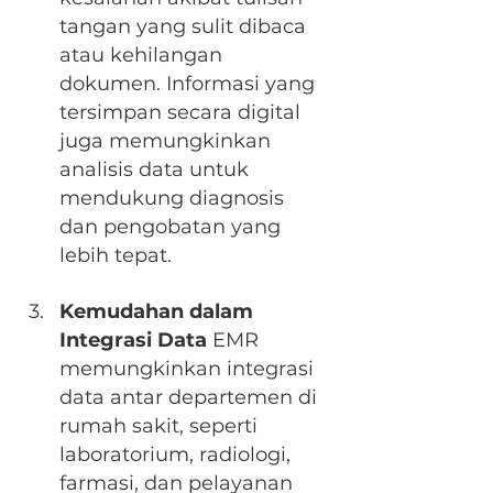
tangan yang sulit dibaca 
atau kehilangan 
dokumen. Informasi yang 
tersimpan secara digital 
juga memungkinkan 
analisis data untuk 
mendukung diagnosis 
dan pengobatan yang 
lebih tepat.
Kemudahan dalam 
Integrasi Data
 EMR 
memungkinkan integrasi 
data antar departemen di 
rumah sakit, seperti 
laboratorium, radiologi, 
farmasi, dan pelayanan 