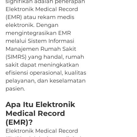
signifikan adalah penerapan 
Elektronik Medical Record 
(EMR) atau rekam medis 
elektronik. Dengan 
mengintegrasikan EMR 
melalui Sistem Informasi 
Manajemen Rumah Sakit 
(SIMRS) yang handal, rumah 
sakit dapat meningkatkan 
efisiensi operasional, kualitas 
pelayanan, dan keselamatan 
pasien.
Apa Itu Elektronik 
Medical Record 
(EMR)?
Elektronik Medical Record 