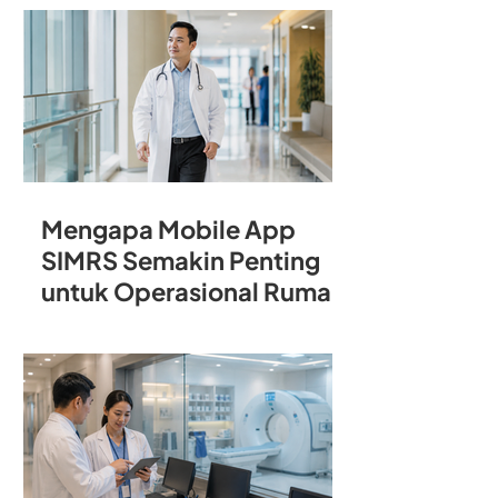
Rumah Sakit
Mengapa Mobile App
SIMRS Semakin Penting
untuk Operasional Rumah
Sakit