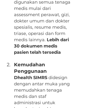
digunakan semua tenaga 
medis mulai dari 
assessment perawat, gizi, 
dokter umum dan dokter 
spesialis, resume medis, 
triase, operasi dan form 
medis lainnya. 
Lebih dari 
30 dokumen medis 
pasien telah tersedia 
Kemudahan 
Penggunaan
Dhealth SIMRS
 didesign 
dengan antar muka yang 
memudahkan tenaga 
medis dan staf 
administrasi untuk 