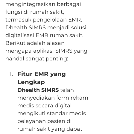
mengintegrasikan berbagai 
fungsi di rumah sakit, 
termasuk pengelolaan EMR, 
Dhealth SIMRS menjadi solusi 
digitalisasi EMR rumah sakit. 
Berikut adalah alasan 
mengapa aplikasi SIMRS yang 
handal sangat penting:
Fitur EMR yang 
Lengkap
Dhealth SIMRS
 telah 
menyediakan form rekam 
medis secara digital 
mengikuti standar medis 
pelayanan pasien di 
rumah sakit yang dapat 