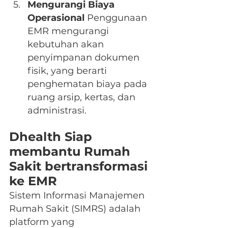
Mengurangi Biaya 
Operasional
 Penggunaan 
EMR mengurangi 
kebutuhan akan 
penyimpanan dokumen 
fisik, yang berarti 
penghematan biaya pada 
ruang arsip, kertas, dan 
administrasi.
Dhealth Siap 
membantu Rumah 
Sakit bertransformasi 
ke EMR
Sistem Informasi Manajemen 
Rumah Sakit (SIMRS) adalah 
platform yang 