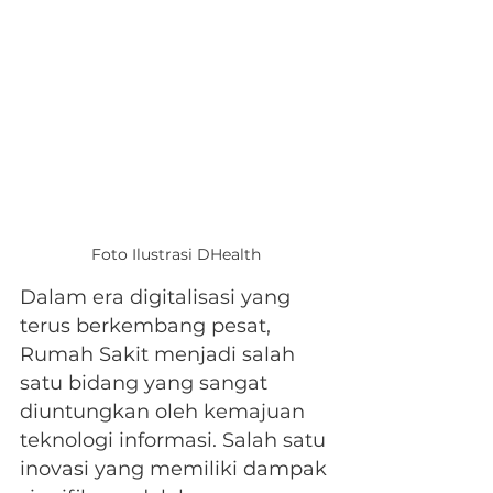
Foto Ilustrasi DHealth
Dalam era digitalisasi yang 
terus berkembang pesat, 
Rumah Sakit menjadi salah 
satu bidang yang sangat 
diuntungkan oleh kemajuan 
teknologi informasi. Salah satu 
inovasi yang memiliki dampak 