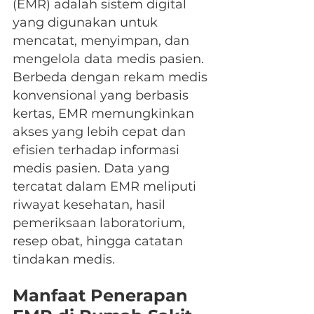
(EMR) adalah sistem digital 
yang digunakan untuk 
mencatat, menyimpan, dan 
mengelola data medis pasien. 
Berbeda dengan rekam medis 
konvensional yang berbasis 
kertas, EMR memungkinkan 
akses yang lebih cepat dan 
efisien terhadap informasi 
medis pasien. Data yang 
tercatat dalam EMR meliputi 
riwayat kesehatan, hasil 
pemeriksaan laboratorium, 
resep obat, hingga catatan 
tindakan medis.
Manfaat Penerapan 