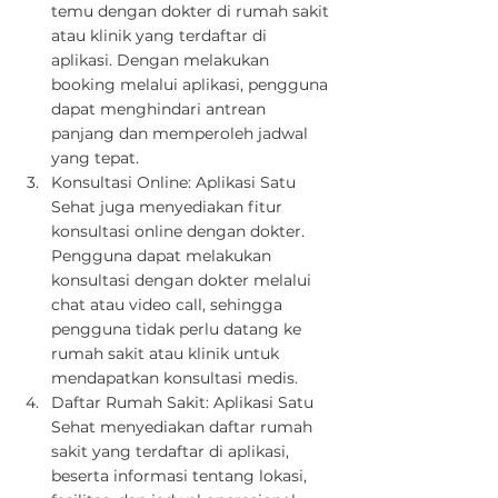
temu dengan dokter di rumah sakit 
atau klinik yang terdaftar di 
aplikasi. Dengan melakukan 
booking melalui aplikasi, pengguna 
dapat menghindari antrean 
panjang dan memperoleh jadwal 
yang tepat.
Konsultasi Online: Aplikasi Satu 
Sehat juga menyediakan fitur 
konsultasi online dengan dokter. 
Pengguna dapat melakukan 
konsultasi dengan dokter melalui 
chat atau video call, sehingga 
pengguna tidak perlu datang ke 
rumah sakit atau klinik untuk 
mendapatkan konsultasi medis.
Daftar Rumah Sakit: Aplikasi Satu 
Sehat menyediakan daftar rumah 
sakit yang terdaftar di aplikasi, 
beserta informasi tentang lokasi, 