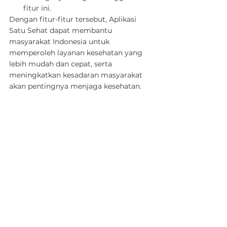
fitur ini.
Dengan fitur-fitur tersebut, Aplikasi 
Satu Sehat dapat membantu 
masyarakat Indonesia untuk 
memperoleh layanan kesehatan yang 
lebih mudah dan cepat, serta 
meningkatkan kesadaran masyarakat 
akan pentingnya menjaga kesehatan.