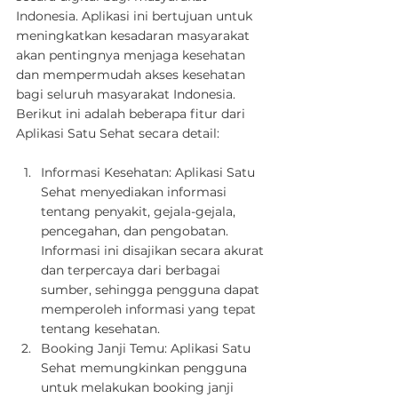
Indonesia. Aplikasi ini bertujuan untuk 
meningkatkan kesadaran masyarakat 
akan pentingnya menjaga kesehatan 
dan mempermudah akses kesehatan 
bagi seluruh masyarakat Indonesia.
Berikut ini adalah beberapa fitur dari 
Aplikasi Satu Sehat secara detail:
Informasi Kesehatan: Aplikasi Satu 
Sehat menyediakan informasi 
tentang penyakit, gejala-gejala, 
pencegahan, dan pengobatan. 
Informasi ini disajikan secara akurat 
dan terpercaya dari berbagai 
sumber, sehingga pengguna dapat 
memperoleh informasi yang tepat 
tentang kesehatan.
Booking Janji Temu: Aplikasi Satu 
Sehat memungkinkan pengguna 
untuk melakukan booking janji 