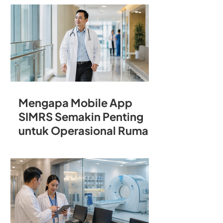
Rumah Sakit
Mengapa Mobile App
SIMRS Semakin Penting
untuk Operasional Rumah
Sakit