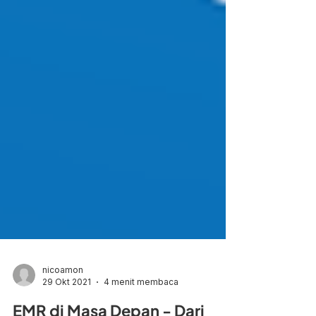
nicoamon
29 Okt 2021
4 menit membaca