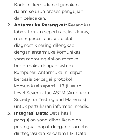
Kode ini kemudian digunakan 
dalam seluruh proses pengujian 
dan pelacakan.
Antarmuka Perangkat:
 Perangkat 
laboratorium seperti analisis klinis, 
mesin pencitraan, atau alat 
diagnostik sering dilengkapi 
dengan antarmuka komunikasi 
yang memungkinkan mereka 
berinteraksi dengan sistem 
komputer. Antarmuka ini dapat 
berbasis berbagai protokol 
komunikasi seperti HL7 (Health 
Level Seven) atau ASTM (American 
Society for Testing and Materials) 
untuk pertukaran informasi medis.
Integrasi Data:
 Data hasil 
pengujian yang dihasilkan oleh 
perangkat dapat dengan otomatis 
diintegrasikan ke dalam LIS. Data 