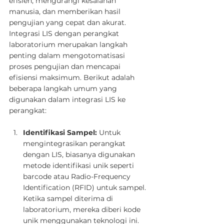
efisien, mengurangi kesalahan 
manusia, dan memberikan hasil 
pengujian yang cepat dan akurat.
Integrasi LIS dengan perangkat 
laboratorium merupakan langkah 
penting dalam mengotomatisasi 
proses pengujian dan mencapai 
efisiensi maksimum. Berikut adalah 
beberapa langkah umum yang 
digunakan dalam integrasi LIS ke 
perangkat:
Identifikasi Sampel:
 Untuk 
mengintegrasikan perangkat 
dengan LIS, biasanya digunakan 
metode identifikasi unik seperti 
barcode atau Radio-Frequency 
Identification (RFID) untuk sampel. 
Ketika sampel diterima di 
laboratorium, mereka diberi kode 
unik menggunakan teknologi ini. 