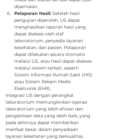
diperlukan.
Pelaporan Hasil:
 Setelah hasil 
pengujian diperoleh, LIS dapat 
menghasilkan laporan hasil yang 
dapat diakses oleh staf 
laboratorium, penyedia layanan 
kesehatan, dan pasien. Pelaporan 
dapat dilakukan secara otomatis 
melalui LIS, atau hasil dapat diakses 
melalui sistem terkait, seperti 
Sistem Informasi Rumah Sakit (HIS) 
atau Sistem Rekam Medis 
Elektronik (EHR).
Integrasi LIS dengan perangkat 
laboratorium memungkinkan operasi 
laboratorium yang lebih efisien dan 
pengelolaan data yang lebih baik, yang 
pada akhirnya dapat memberikan 
manfaat besar dalam penyediaan 
layanan kesehatan yang berkualitas.