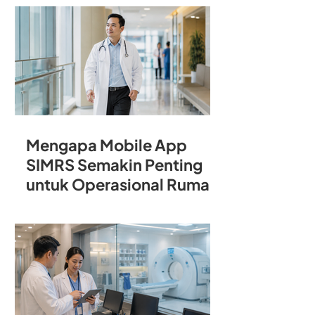
Rumah Sakit
Mengapa Mobile App
SIMRS Semakin Penting
untuk Operasional Rumah
Sakit