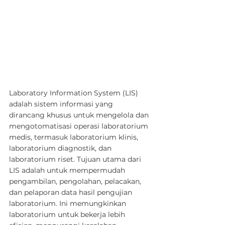
Laboratory Information System (LIS) 
adalah sistem informasi yang 
dirancang khusus untuk mengelola dan 
mengotomatisasi operasi laboratorium 
medis, termasuk laboratorium klinis, 
laboratorium diagnostik, dan 
laboratorium riset. Tujuan utama dari 
LIS adalah untuk mempermudah 
pengambilan, pengolahan, pelacakan, 
dan pelaporan data hasil pengujian 
laboratorium. Ini memungkinkan 
laboratorium untuk bekerja lebih 