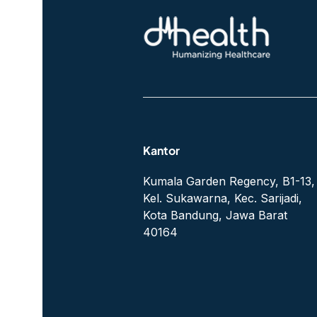
Kantor
Kumala Garden Regency, B1-13,
Kel. Sukawarna, Kec. Sarijadi,
Kota Bandung, Jawa Barat
40164