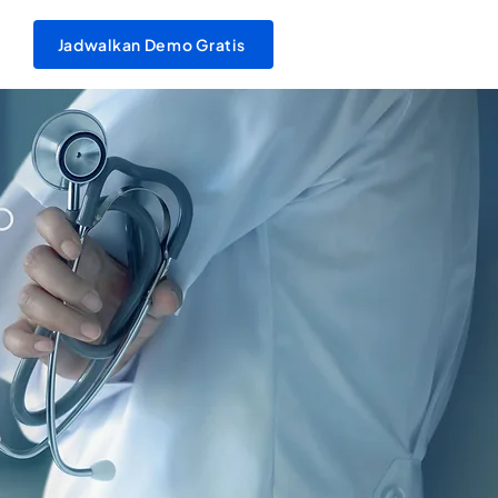
Jadwalkan Demo Gratis