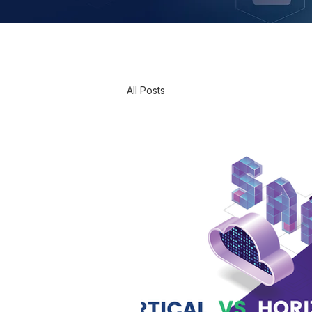
All Posts