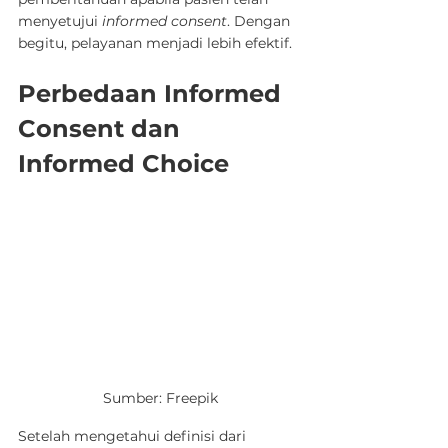
menyetujui 
informed consent
. Dengan 
begitu, pelayanan menjadi lebih efektif.
Perbedaan Informed 
Consent dan 
Informed Choice
Sumber: Freepik
Setelah mengetahui definisi dari 