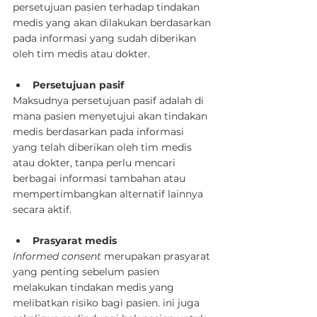
persetujuan pasien terhadap tindakan 
medis yang akan dilakukan berdasarkan 
pada informasi yang sudah diberikan 
oleh tim medis atau dokter.
Persetujuan pasif
Maksudnya persetujuan pasif adalah di 
mana pasien menyetujui akan tindakan 
medis berdasarkan pada informasi 
yang telah diberikan oleh tim medis 
atau dokter, tanpa perlu mencari 
berbagai informasi tambahan atau 
mempertimbangkan alternatif lainnya 
secara aktif.
Prasyarat medis
Informed consent
 merupakan prasyarat 
yang penting sebelum pasien 
melakukan tindakan medis yang 
melibatkan risiko bagi pasien. ini juga 