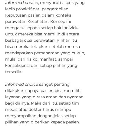
Informed choice
, menyoroti aspek yang 
lebih proaktif dari pengambilan 
Keputusan pasien dalam konteks 
perawatan Kesehatan. Konsep ini 
mengacu kepada setiap hak individu 
untuk mereka bisa memilih di antara 
berbagai opsi perawatan. Pilihan itu 
bisa mereka tetapkan setelah mereka 
mendapatkan pemahaman yang cukup, 
mulai dari risiko, manfaat, sampai 
konsekuensi dari setiap pilihan yang 
tersedia.
Informed choice
 sangat penting 
dilakukan supaya pasien bisa memilih 
layanan yang dirasa aman dan nyaman 
bagi dirinya. Maka dari itu, setiap tim 
medis atau dokter harus mampu 
menyampaikan dengan jelas setiap 
pilihan yang diberikan kepada pasien.