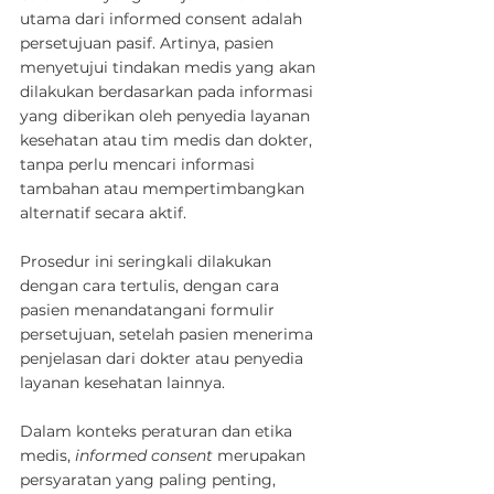
utama dari informed consent adalah 
persetujuan pasif. Artinya, pasien 
menyetujui tindakan medis yang akan 
dilakukan berdasarkan pada informasi 
yang diberikan oleh penyedia layanan 
kesehatan atau tim medis dan dokter, 
tanpa perlu mencari informasi 
tambahan atau mempertimbangkan 
alternatif secara aktif.
Prosedur ini seringkali dilakukan 
dengan cara tertulis, dengan cara 
pasien menandatangani formulir 
persetujuan, setelah pasien menerima 
penjelasan dari dokter atau penyedia 
layanan kesehatan lainnya.
Dalam konteks peraturan dan etika 
medis, 
informed consent
 merupakan 
persyaratan yang paling penting, 