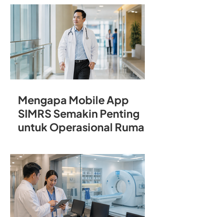
Rumah Sakit
Mengapa Mobile App
SIMRS Semakin Penting
untuk Operasional Rumah
Sakit