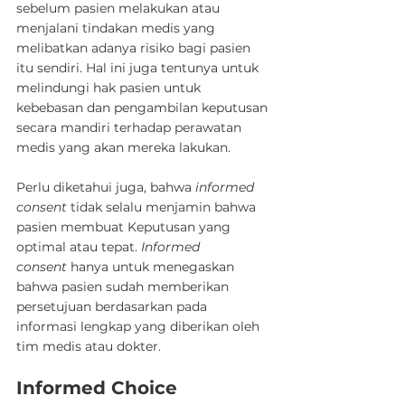
sebelum pasien melakukan atau 
menjalani tindakan medis yang 
melibatkan adanya risiko bagi pasien 
itu sendiri. Hal ini juga tentunya untuk 
melindungi hak pasien untuk 
kebebasan dan pengambilan keputusan 
secara mandiri terhadap perawatan 
medis yang akan mereka lakukan.
Perlu diketahui juga, bahwa 
informed 
consent
 tidak selalu menjamin bahwa 
pasien membuat Keputusan yang 
optimal atau tepat. 
Informed 
consent
 hanya untuk menegaskan 
bahwa pasien sudah memberikan 
persetujuan berdasarkan pada 
informasi lengkap yang diberikan oleh 
tim medis atau dokter.
Informed Choice 