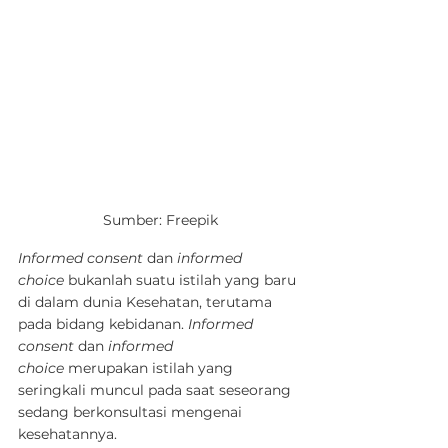
Sumber: Freepik
Informed consent
 dan 
informed 
choice
 bukanlah suatu istilah yang baru 
di dalam dunia Kesehatan, terutama 
pada bidang kebidanan. 
Informed 
consent
 dan 
informed 
choice
 merupakan istilah yang 
seringkali muncul pada saat seseorang 
sedang berkonsultasi mengenai 
kesehatannya.