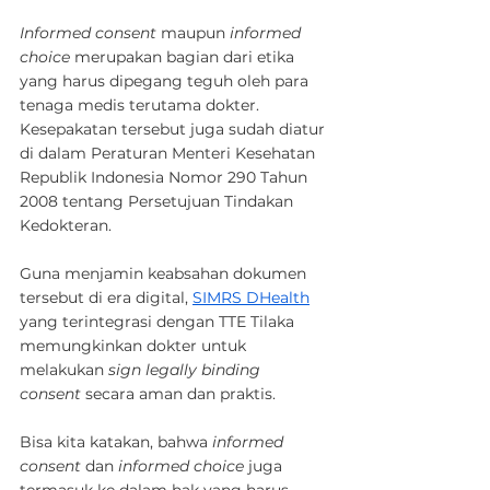
Informed consent
 maupun 
informed 
choice
 merupakan bagian dari etika 
yang harus dipegang teguh oleh para 
tenaga medis terutama dokter. 
Kesepakatan tersebut juga sudah diatur 
di dalam Peraturan Menteri Kesehatan 
Republik Indonesia Nomor 290 Tahun 
2008 tentang Persetujuan Tindakan 
Kedokteran.
Guna menjamin keabsahan dokumen 
tersebut di era digital, 
SIMRS DHealth
yang terintegrasi dengan TTE Tilaka 
memungkinkan dokter untuk 
melakukan 
sign legally binding 
consent
 secara aman dan praktis.
Bisa kita katakan, bahwa 
informed 
consent
 dan 
informed choice
 juga 