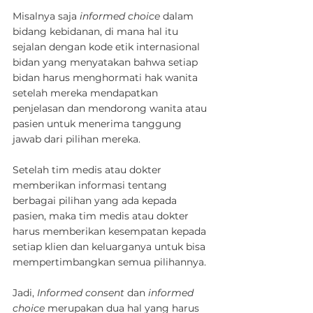
Misalnya saja 
informed choice
 dalam 
bidang kebidanan, di mana hal itu 
sejalan dengan kode etik internasional 
bidan yang menyatakan bahwa setiap 
bidan harus menghormati hak wanita 
setelah mereka mendapatkan 
penjelasan dan mendorong wanita atau 
pasien untuk menerima tanggung 
jawab dari pilihan mereka.
Setelah tim medis atau dokter 
memberikan informasi tentang 
berbagai pilihan yang ada kepada 
pasien, maka tim medis atau dokter 
harus memberikan kesempatan kepada 
setiap klien dan keluarganya untuk bisa 
mempertimbangkan semua pilihannya.
Jadi, 
Informed consent
 dan 
informed 
choice
 merupakan dua hal yang harus 