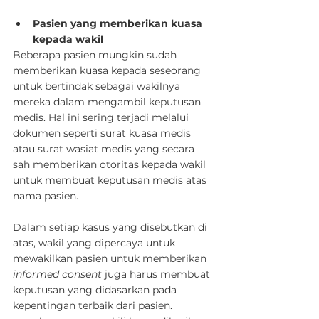
Pasien yang memberikan kuasa 
kepada wakil
Beberapa pasien mungkin sudah 
memberikan kuasa kepada seseorang 
untuk bertindak sebagai wakilnya 
mereka dalam mengambil keputusan 
medis. Hal ini sering terjadi melalui 
dokumen seperti surat kuasa medis 
atau surat wasiat medis yang secara 
sah memberikan otoritas kepada wakil 
untuk membuat keputusan medis atas 
nama pasien.
Dalam setiap kasus yang disebutkan di 
atas, wakil yang dipercaya untuk 
mewakilkan pasien untuk memberikan 
informed consent
 juga harus membuat 
keputusan yang didasarkan pada 
kepentingan terbaik dari pasien. 