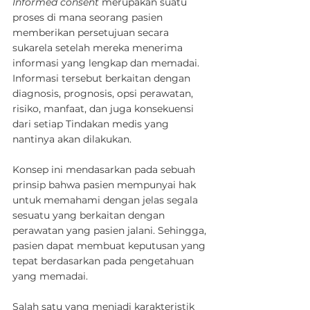
Informed consent
 merupakan suatu 
proses di mana seorang pasien 
memberikan persetujuan secara 
sukarela setelah mereka menerima 
informasi yang lengkap dan memadai. 
Informasi tersebut berkaitan dengan 
diagnosis, prognosis, opsi perawatan, 
risiko, manfaat, dan juga konsekuensi 
dari setiap Tindakan medis yang 
nantinya akan dilakukan.
Konsep ini mendasarkan pada sebuah 
prinsip bahwa pasien mempunyai hak 
untuk memahami dengan jelas segala 
sesuatu yang berkaitan dengan 
perawatan yang pasien jalani. Sehingga, 
pasien dapat membuat keputusan yang 
tepat berdasarkan pada pengetahuan 
yang memadai.
Salah satu yang menjadi karakteristik 