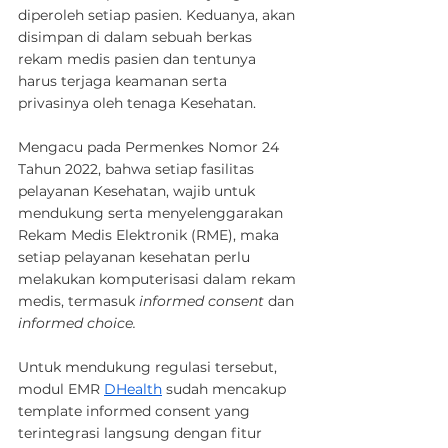
diperoleh setiap pasien. Keduanya, akan 
disimpan di dalam sebuah berkas 
rekam medis pasien dan tentunya 
harus terjaga keamanan serta 
privasinya oleh tenaga Kesehatan.
Mengacu pada Permenkes Nomor 24 
Tahun 2022, bahwa setiap fasilitas 
pelayanan Kesehatan, wajib untuk 
mendukung serta menyelenggarakan 
Rekam Medis Elektronik (RME), maka 
setiap pelayanan kesehatan perlu 
melakukan komputerisasi dalam rekam 
medis, termasuk 
informed consent
 dan 
informed choice.
Untuk mendukung regulasi tersebut, 
modul EMR 
DHealth
 sudah mencakup 
template informed consent yang 
terintegrasi langsung dengan fitur 