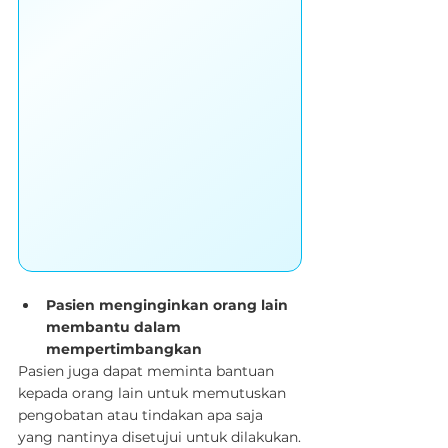
Pasien menginginkan orang lain 
membantu dalam 
mempertimbangkan
Pasien juga dapat meminta bantuan 
kepada orang lain untuk memutuskan 
pengobatan atau tindakan apa saja 
yang nantinya disetujui untuk dilakukan.