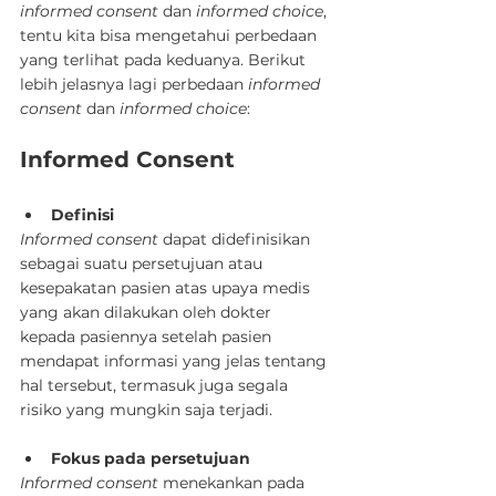
informed consent
 dan 
informed choice
, 
tentu kita bisa mengetahui perbedaan 
yang terlihat pada keduanya. Berikut 
lebih jelasnya lagi perbedaan 
informed 
consent
 dan 
informed choice
:
Informed Consent
Definisi
Informed consent
 dapat didefinisikan 
sebagai suatu persetujuan atau 
kesepakatan pasien atas upaya medis 
yang akan dilakukan oleh dokter 
kepada pasiennya setelah pasien 
mendapat informasi yang jelas tentang 
hal tersebut, termasuk juga segala 
risiko yang mungkin saja terjadi.
Fokus pada persetujuan
Informed consent
 menekankan pada 