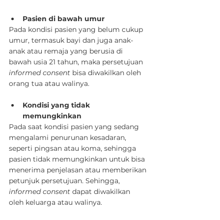
Pasien di bawah umur
Pada kondisi pasien yang belum cukup 
umur, termasuk bayi dan juga anak-
anak atau remaja yang berusia di 
bawah usia 21 tahun, maka persetujuan 
informed consent
 bisa diwakilkan oleh 
orang tua atau walinya.
Kondisi yang tidak 
memungkinkan
Pada saat kondisi pasien yang sedang 
mengalami penurunan kesadaran, 
seperti pingsan atau koma, sehingga 
pasien tidak memungkinkan untuk bisa 
menerima penjelasan atau memberikan 
petunjuk persetujuan. Sehingga, 
informed consent
 dapat diwakilkan 
oleh keluarga atau walinya.