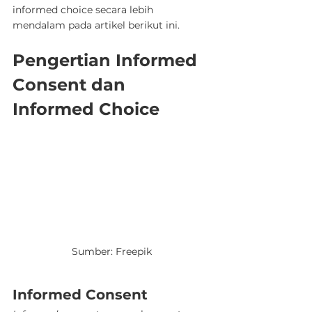
informed choice secara lebih 
mendalam pada artikel berikut ini.
Pengertian Informed 
Consent dan 
Informed Choice
Sumber: Freepik
Informed Consent