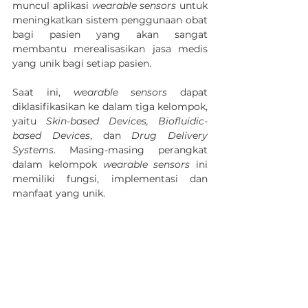
muncul aplikasi 
wearable sensors
 untuk 
meningkatkan sistem penggunaan obat 
bagi pasien yang akan sangat 
membantu merealisasikan jasa medis 
yang unik bagi setiap pasien.
Saat ini, 
wearable sensors
 dapat 
diklasifikasikan ke dalam tiga kelompok, 
yaitu 
Skin-based Devices, Biofluidic-
based Devices
, dan 
Drug Delivery 
Systems
. Masing-masing perangkat 
dalam kelompok 
wearable sensors 
ini 
memiliki fungsi, implementasi dan 
manfaat yang unik.