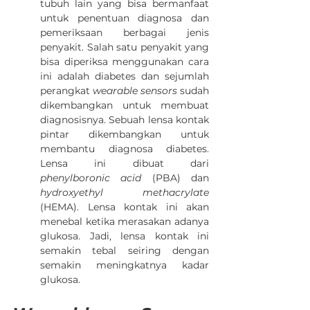
tubuh lain yang bisa bermanfaat 
untuk penentuan diagnosa dan 
pemeriksaan berbagai jenis 
penyakit. Salah satu penyakit yang 
bisa diperiksa menggunakan cara 
ini adalah diabetes dan sejumlah 
perangkat 
wearable sensors
 sudah 
dikembangkan untuk membuat 
diagnosisnya. Sebuah lensa kontak 
pintar dikembangkan untuk 
membantu diagnosa diabetes. 
Lensa ini dibuat dari 
phenylboronic acid 
(PBA) dan 
hydroxyethyl methacrylate 
(HEMA). Lensa kontak ini akan 
menebal ketika merasakan adanya 
glukosa. Jadi, lensa kontak ini 
semakin tebal seiring dengan 
semakin meningkatnya kadar 
glukosa.