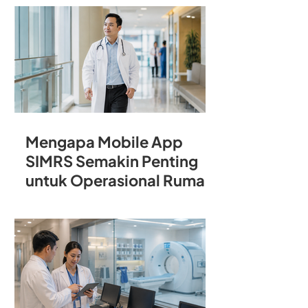
Rumah Sakit
Mengapa Mobile App
SIMRS Semakin Penting
untuk Operasional Rumah
Sakit