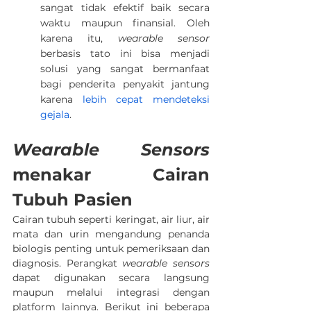
sangat tidak efektif baik secara 
waktu maupun finansial. Oleh 
karena itu, 
wearable sensor 
berbasis tato ini bisa menjadi 
solusi yang sangat bermanfaat 
bagi penderita penyakit jantung 
karena 
lebih cepat mendeteksi 
gejala
.
Wearable Sensors
menakar Cairan 
Tubuh Pasien
Cairan tubuh seperti keringat, air liur, air 
mata dan urin mengandung penanda 
biologis penting untuk pemeriksaan dan 
diagnosis. 
Perangkat 
wearable sensors
dapat digunakan secara langsung 
maupun melalui integrasi dengan 
platform lainnya. Berikut ini beberapa 