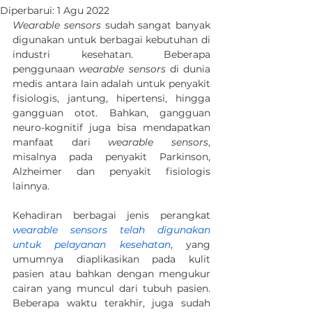
Diperbarui:
1 Agu 2022
Wearable sensors
 sudah sangat banyak 
digunakan untuk berbagai kebutuhan di 
industri kesehatan. Beberapa 
penggunaan 
wearable sensors 
di dunia 
medis antara lain adalah untuk penyakit 
fisiologis, jantung, hipertensi, hingga 
gangguan otot. Bahkan, gangguan 
neuro-kognitif juga bisa mendapatkan 
manfaat dari 
wearable sensors
, 
misalnya pada penyakit Parkinson, 
Alzheimer dan penyakit fisiologis 
lainnya.
Kehadiran berbagai jenis perangkat 
wearable sensors telah digunakan 
untuk pelayanan kesehatan
, yang 
umumnya diaplikasikan pada kulit 
pasien atau bahkan dengan mengukur 
cairan yang muncul dari tubuh pasien. 
Beberapa waktu terakhir, juga sudah 