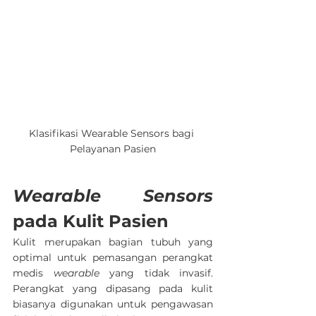
Klasifikasi Wearable Sensors bagi 
Pelayanan Pasien
Wearable Sensors
pada Kulit Pasien
Kulit merupakan bagian tubuh yang 
optimal untuk pemasangan perangkat 
medis 
wearable 
yang tidak invasif. 
Perangkat yang dipasang pada kulit 
biasanya digunakan untuk pengawasan 