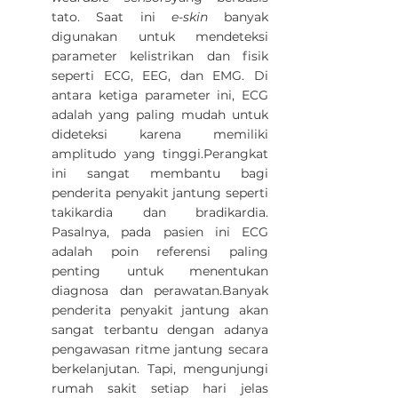
tato. Saat ini 
e-skin
 banyak 
digunakan untuk mendeteksi 
parameter kelistrikan dan fisik 
seperti ECG, EEG, dan EMG. Di 
antara ketiga parameter ini, ECG 
adalah yang paling mudah untuk 
dideteksi karena memiliki 
amplitudo yang tinggi.Perangkat 
ini sangat membantu bagi 
penderita penyakit jantung seperti 
takikardia dan bradikardia. 
Pasalnya, pada pasien ini ECG 
adalah poin referensi paling 
penting untuk menentukan 
diagnosa dan perawatan.Banyak 
penderita penyakit jantung akan 
sangat terbantu dengan adanya 
pengawasan ritme jantung secara 
berkelanjutan. Tapi, mengunjungi 
rumah sakit setiap hari jelas 