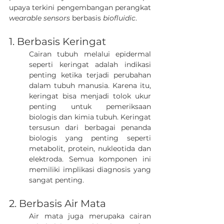
upaya terkini pengembangan 
perangkat 
wearable sensors
 berbasis 
biofluidic
.
1. Berbasis Keringat
Cairan tubuh melalui epidermal 
seperti keringat adalah indikasi 
penting ketika terjadi perubahan 
dalam tubuh manusia. Karena itu, 
keringat bisa menjadi tolok ukur 
penting untuk pemeriksaan 
biologis dan kimia tubuh. Keringat 
tersusun dari berbagai penanda 
biologis yang penting seperti 
metabolit, protein, nukleotida dan 
elektroda. Semua komponen ini 
memiliki implikasi diagnosis yang 
sangat penting.
2. Berbasis Air Mata
Air mata juga merupaka cairan 