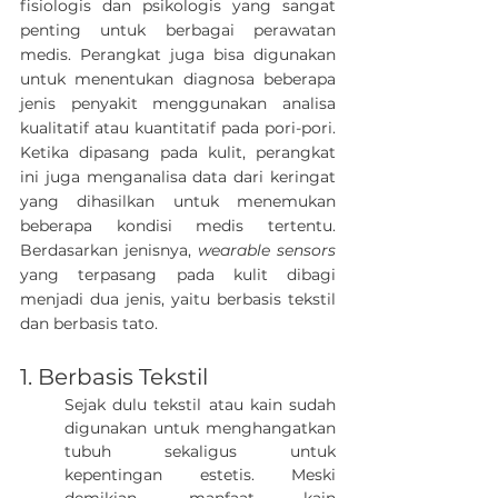
fisiologis dan psikologis yang sangat 
penting untuk berbagai perawatan 
medis. Perangkat juga bisa digunakan 
untuk menentukan diagnosa beberapa 
jenis penyakit menggunakan analisa 
kualitatif atau kuantitatif pada pori-pori. 
Ketika dipasang pada kulit, perangkat 
ini juga menganalisa data dari keringat 
yang dihasilkan untuk menemukan 
beberapa kondisi medis tertentu. 
Berdasarkan jenisnya, 
wearable sensors 
yang terpasang pada kulit dibagi 
menjadi dua jenis, yaitu berbasis tekstil 
dan berbasis tato.
1. Berbasis Tekstil
Sejak dulu tekstil atau kain sudah 
digunakan untuk menghangatkan 
tubuh sekaligus untuk 
kepentingan estetis. Meski 