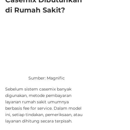
di Rumah Sakit?
Sumber: Magnific
Sebelum sistem casemix banyak 
digunakan, metode pembayaran 
layanan rumah sakit umumnya 
berbasis fee for service. Dalam model 
ini, setiap tindakan, pemeriksaan, atau 
layanan dihitung secara terpisah.