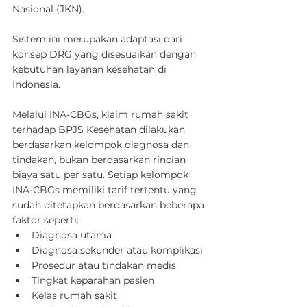
Nasional (JKN).
Sistem ini merupakan adaptasi dari 
konsep DRG yang disesuaikan dengan 
kebutuhan layanan kesehatan di 
Indonesia.
Melalui INA-CBGs, klaim rumah sakit 
terhadap BPJS Kesehatan dilakukan 
berdasarkan kelompok diagnosa dan 
tindakan, bukan berdasarkan rincian 
biaya satu per satu. Setiap kelompok 
INA-CBGs memiliki tarif tertentu yang 
sudah ditetapkan berdasarkan beberapa 
faktor seperti:
Diagnosa utama
Diagnosa sekunder atau komplikasi
Prosedur atau tindakan medis
Tingkat keparahan pasien
Kelas rumah sakit