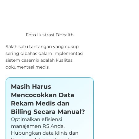
Foto Ilustrasi DHealth
Salah satu tantangan yang cukup 
sering dibahas dalam implementasi 
sistem casemix adalah kualitas 
dokumentasi medis.
Masih Harus 
Mencocokkan Data 
Rekam Medis dan 
Billing Secara Manual?
Optimalkan efisiensi 
manajemen RS Anda. 
Hubungkan data klinis dan 