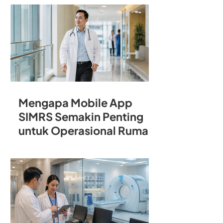
Rumah Sakit
Mengapa Mobile App
SIMRS Semakin Penting
untuk Operasional Rumah
Sakit