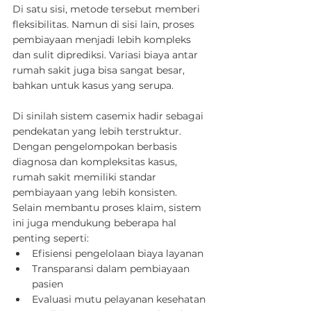
Di satu sisi, metode tersebut memberi 
fleksibilitas. Namun di sisi lain, proses 
pembiayaan menjadi lebih kompleks 
dan sulit diprediksi. Variasi biaya antar 
rumah sakit juga bisa sangat besar, 
bahkan untuk kasus yang serupa.
Di sinilah sistem casemix hadir sebagai 
pendekatan yang lebih terstruktur. 
Dengan pengelompokan berbasis 
diagnosa dan kompleksitas kasus, 
rumah sakit memiliki standar 
pembiayaan yang lebih konsisten. 
Selain membantu proses klaim, sistem 
ini juga mendukung beberapa hal 
penting seperti:
Efisiensi pengelolaan biaya layanan
Transparansi dalam pembiayaan 
pasien
Evaluasi mutu pelayanan kesehatan