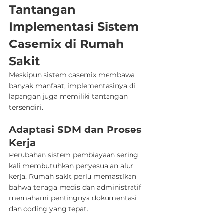
Tantangan 
Implementasi Sistem 
Casemix di Rumah 
Sakit
Meskipun sistem casemix membawa 
banyak manfaat, implementasinya di 
lapangan juga memiliki tantangan 
tersendiri.
Adaptasi SDM dan Proses 
Kerja
Perubahan sistem pembiayaan sering 
kali membutuhkan penyesuaian alur 
kerja. Rumah sakit perlu memastikan 
bahwa tenaga medis dan administratif 
memahami pentingnya dokumentasi 
dan coding yang tepat.