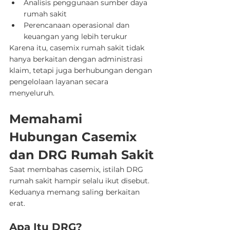
Analisis penggunaan sumber daya 
rumah sakit
Perencanaan operasional dan 
keuangan yang lebih terukur
Karena itu, casemix rumah sakit tidak 
hanya berkaitan dengan administrasi 
klaim, tetapi juga berhubungan dengan 
pengelolaan layanan secara 
menyeluruh.
Memahami 
Hubungan Casemix 
dan DRG Rumah Sakit
Saat membahas casemix, istilah DRG 
rumah sakit hampir selalu ikut disebut. 
Keduanya memang saling berkaitan 
erat.
Apa Itu DRG?