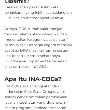
Casemix?
Casemix merupakan sistem atau 
pendekatan yang lebih luas, sedangkan 
DRG adalah metode klasifikasinya.
Artinya, DRG rumah sakit menjadi 
fondasi dalam sistem casemix untuk 
menentukan kategori kasus dan tarif 
pembiayaan. Berbagai negara memiliki 
adaptasi DRG masing-masing sesuai 
kebutuhan sistem kesehatannya.
Di Indonesia, implementasi tersebut 
dikenal melalui INA-CBGs.
Apa Itu INA-CBGs?
INA-CBGs adalah singkatan dari 
Indonesian Case Base Groups, yaitu 
sistem pengelompokan pembiayaan 
layanan kesehatan yang digunakan 
dalam program Jaminan Kesehatan 