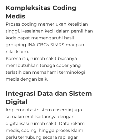
Kompleksitas Coding 
Medis
Proses coding memerlukan ketelitian 
tinggi. Kesalahan kecil dalam pemilihan 
kode dapat memengaruhi hasil 
grouping INA-CBGs SIMRS maupun 
nilai klaim.
Karena itu, rumah sakit biasanya 
membutuhkan tenaga coder yang 
terlatih dan memahami terminologi 
medis dengan baik.
Integrasi Data dan Sistem 
Digital
Implementasi sistem casemix juga 
semakin erat kaitannya dengan 
digitalisasi rumah sakit. Data rekam 
medis, coding, hingga proses klaim 
perlu terhubung secara rapi agar 