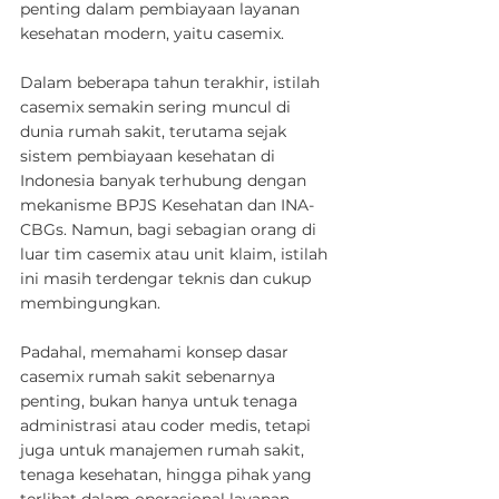
penting dalam pembiayaan layanan 
kesehatan modern, yaitu casemix.
Dalam beberapa tahun terakhir, istilah 
casemix semakin sering muncul di 
dunia rumah sakit, terutama sejak 
sistem pembiayaan kesehatan di 
Indonesia banyak terhubung dengan 
mekanisme BPJS Kesehatan dan INA-
CBGs. Namun, bagi sebagian orang di 
luar tim casemix atau unit klaim, istilah 
ini masih terdengar teknis dan cukup 
membingungkan.
Padahal, memahami konsep dasar 
casemix rumah sakit sebenarnya 
penting, bukan hanya untuk tenaga 
administrasi atau coder medis, tetapi 
juga untuk manajemen rumah sakit, 
tenaga kesehatan, hingga pihak yang 