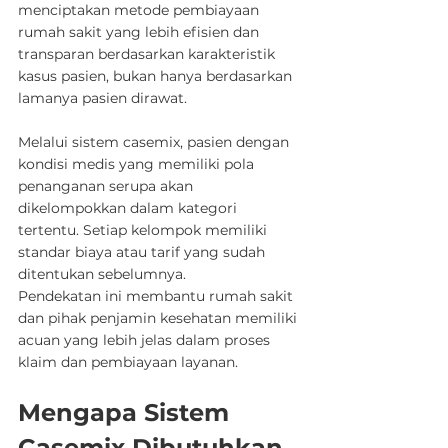
menciptakan metode pembiayaan 
rumah sakit yang lebih efisien dan 
transparan berdasarkan karakteristik 
kasus pasien, bukan hanya berdasarkan 
lamanya pasien dirawat.
Melalui sistem casemix, pasien dengan 
kondisi medis yang memiliki pola 
penanganan serupa akan 
dikelompokkan dalam kategori 
tertentu. Setiap kelompok memiliki 
standar biaya atau tarif yang sudah 
ditentukan sebelumnya.
Pendekatan ini membantu rumah sakit 
dan pihak penjamin kesehatan memiliki 
acuan yang lebih jelas dalam proses 
klaim dan pembiayaan layanan.
Mengapa Sistem 
Casemix Dibutuhkan 