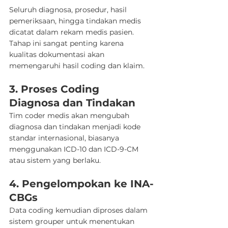
Seluruh diagnosa, prosedur, hasil 
pemeriksaan, hingga tindakan medis 
dicatat dalam rekam medis pasien. 
Tahap ini sangat penting karena 
kualitas dokumentasi akan 
memengaruhi hasil coding dan klaim.
3. Proses Coding 
Diagnosa dan Tindakan
Tim coder medis akan mengubah 
diagnosa dan tindakan menjadi kode 
standar internasional, biasanya 
menggunakan ICD-10 dan ICD-9-CM 
atau sistem yang berlaku.
4. Pengelompokan ke INA-
CBGs
Data coding kemudian diproses dalam 
sistem grouper untuk menentukan 