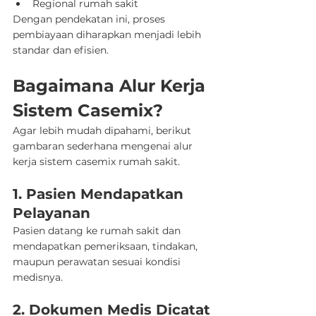
Regional rumah sakit
Dengan pendekatan ini, proses 
pembiayaan diharapkan menjadi lebih 
standar dan efisien.
Bagaimana Alur Kerja 
Sistem Casemix?
Agar lebih mudah dipahami, berikut 
gambaran sederhana mengenai alur 
kerja sistem casemix rumah sakit.
1. Pasien Mendapatkan 
Pelayanan
Pasien datang ke rumah sakit dan 
mendapatkan pemeriksaan, tindakan, 
maupun perawatan sesuai kondisi 
medisnya.
2. Dokumen Medis Dicatat