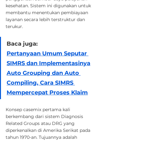
kesehatan. Sistem ini digunakan untuk 
membantu menentukan pembiayaan 
layanan secara lebih terstruktur dan 
terukur.
Baca juga:
Pertanyaan Umum Seputar 
SIMRS dan Implementasinya
Auto Grouping dan Auto 
Compiling, Cara SIMRS 
Mempercepat Proses Klaim
Konsep casemix pertama kali 
berkembang dari sistem Diagnosis 
Related Groups atau DRG yang 
diperkenalkan di Amerika Serikat pada 
tahun 1970-an. Tujuannya adalah 