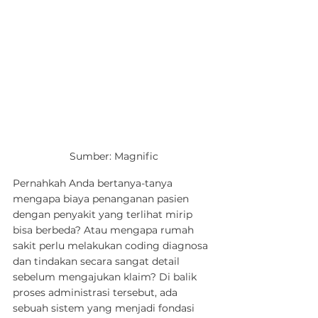
Sumber: Magnific
Pernahkah Anda bertanya-tanya 
mengapa biaya penanganan pasien 
dengan penyakit yang terlihat mirip 
bisa berbeda? Atau mengapa rumah 
sakit perlu melakukan coding diagnosa 
dan tindakan secara sangat detail 
sebelum mengajukan klaim? Di balik 
proses administrasi tersebut, ada 
sebuah sistem yang menjadi fondasi 