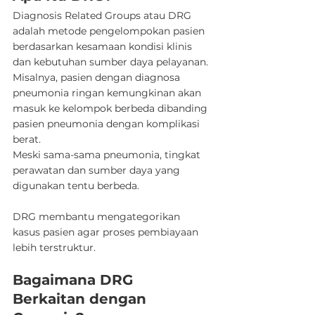
Diagnosis Related Groups atau DRG 
adalah metode pengelompokan pasien 
berdasarkan kesamaan kondisi klinis 
dan kebutuhan sumber daya pelayanan.
Misalnya, pasien dengan diagnosa 
pneumonia ringan kemungkinan akan 
masuk ke kelompok berbeda dibanding 
pasien pneumonia dengan komplikasi 
berat. 
Meski sama-sama pneumonia, tingkat 
perawatan dan sumber daya yang 
digunakan tentu berbeda.
DRG membantu mengategorikan 
kasus pasien agar proses pembiayaan 
lebih terstruktur.
Bagaimana DRG 
Berkaitan dengan 