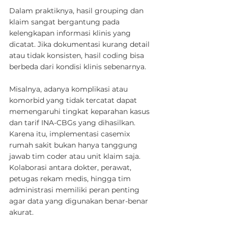
Dalam praktiknya, hasil grouping dan 
klaim sangat bergantung pada 
kelengkapan informasi klinis yang 
dicatat. Jika dokumentasi kurang detail 
atau tidak konsisten, hasil coding bisa 
berbeda dari kondisi klinis sebenarnya.
Misalnya, adanya komplikasi atau 
komorbid yang tidak tercatat dapat 
memengaruhi tingkat keparahan kasus 
dan tarif INA-CBGs yang dihasilkan.
Karena itu, implementasi casemix 
rumah sakit bukan hanya tanggung 
jawab tim coder atau unit klaim saja. 
Kolaborasi antara dokter, perawat, 
petugas rekam medis, hingga tim 
administrasi memiliki peran penting 
agar data yang digunakan benar-benar 
akurat.