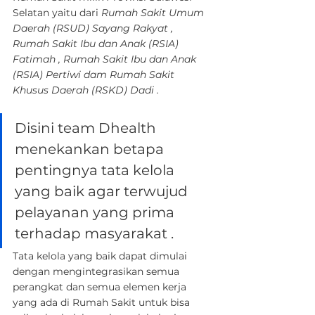
Selatan yaitu dari 
Rumah Sakit Umum 
Daerah (RSUD) Sayang Rakyat , 
Rumah Sakit Ibu dan Anak (RSIA) 
Fatimah , Rumah Sakit Ibu dan Anak 
(RSIA) Pertiwi dam Rumah Sakit 
Khusus Daerah (RSKD) Dadi .
Disini team Dhealth 
menekankan betapa 
pentingnya tata kelola 
yang baik agar terwujud 
pelayanan yang prima 
terhadap masyarakat . 
Tata kelola yang baik dapat dimulai 
dengan mengintegrasikan semua 
perangkat dan semua elemen kerja 
yang ada di Rumah Sakit untuk bisa 