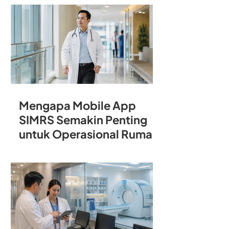
Rumah Sakit
Mengapa Mobile App
SIMRS Semakin Penting
untuk Operasional Rumah
Sakit