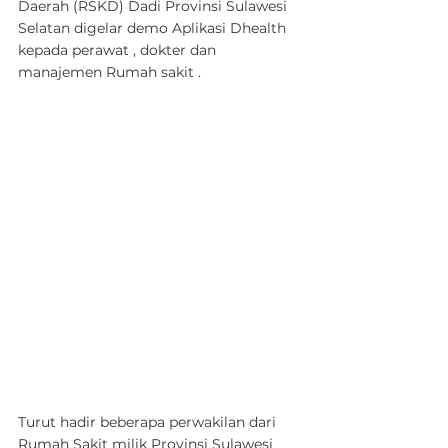
Daerah (RSKD) Dadi Provinsi Sulawesi 
Selatan digelar demo Aplikasi Dhealth 
kepada perawat , dokter dan 
manajemen Rumah sakit . 
Turut hadir beberapa perwakilan dari 
Rumah Sakit milik Provinsi Sulawesi 