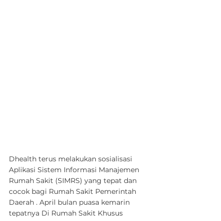
Dhealth terus melakukan sosialisasi 
Aplikasi Sistem Informasi Manajemen 
Rumah Sakit (SIMRS) yang tepat dan 
cocok bagi Rumah Sakit Pemerintah 
Daerah . April bulan puasa kemarin 
tepatnya Di Rumah Sakit Khusus 