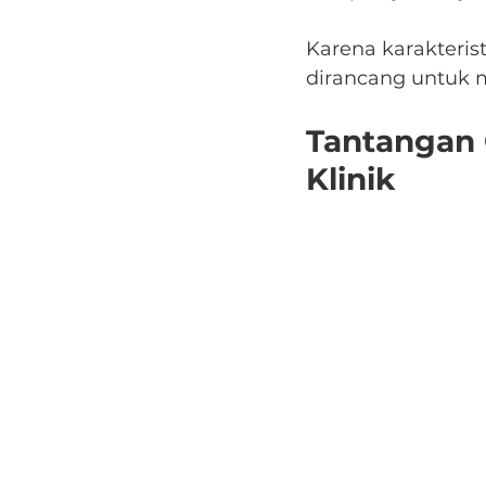
Karena karakteris
dirancang untuk 
Tantangan 
Klinik