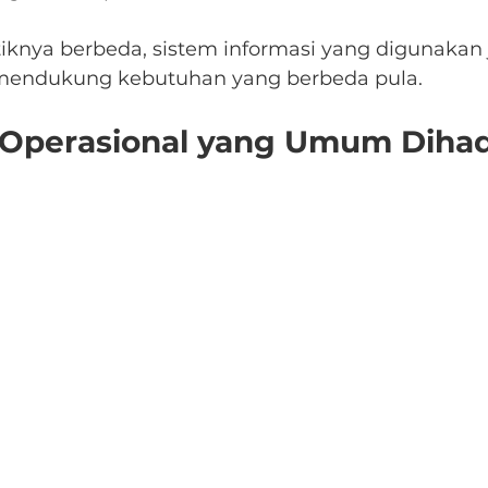
tiknya berbeda, sistem informasi yang digunakan 
mendukung kebutuhan yang berbeda pula.
Operasional yang Umum Dihad