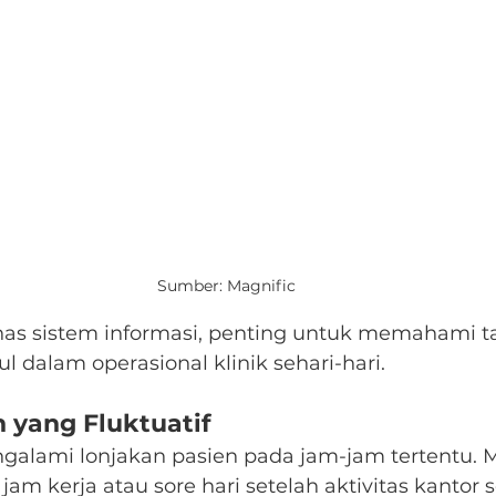
Sumber: Magnific
 sistem informasi, penting untuk memahami t
 dalam operasional klinik sehari-hari.
 yang Fluktuatif
galami lonjakan pasien pada jam-jam tertentu. M
jam kerja atau sore hari setelah aktivitas kantor s